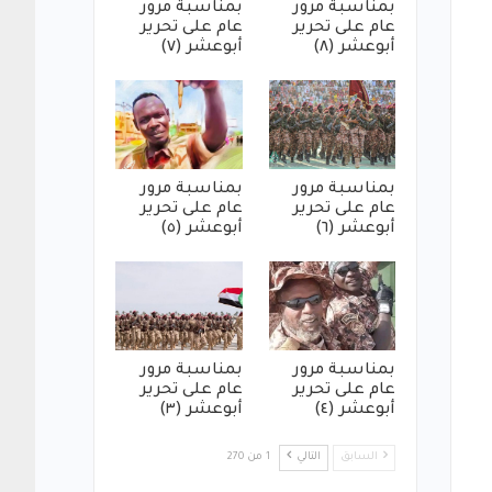
بمناسبة مرور
بمناسبة مرور
عام على تحرير
عام على تحرير
أبوعشر (٨)
أبوعشر (٧)
بمناسبة مرور
بمناسبة مرور
عام على تحرير
عام على تحرير
أبوعشر (٦)
أبوعشر (٥)
بمناسبة مرور
بمناسبة مرور
عام على تحرير
عام على تحرير
أبوعشر (٤)
أبوعشر (٣)
السابق
التالي
1 من 270