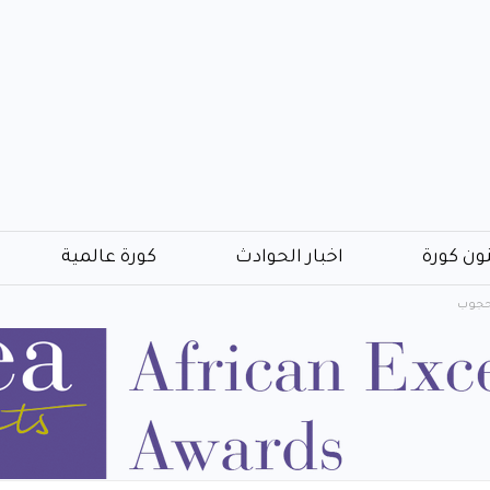
ون كورة
اخبار الحوادث
كورة عالمية
محجوب