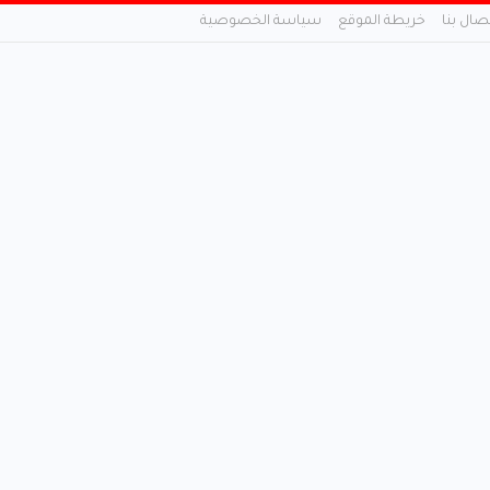
تصال بنا
خريطة الموقع
سياسة الخصوصية