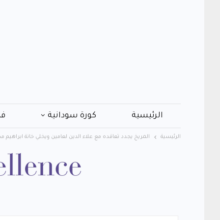
الرئيسية
كورة سودانية
فن
الرئيسية
المريخ يجدد تعاقده مع علاء الدين لعامين ويخلي خانة ابراهيم 