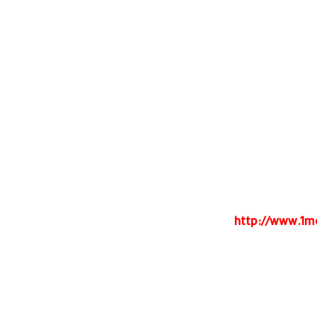
http://www.1m