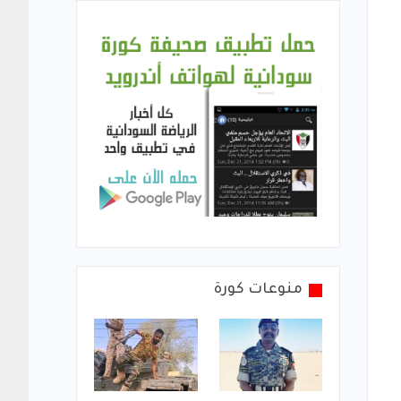
منوعات كورة