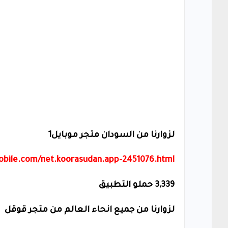
لزوارنا من السودان متجر موبايل1
obile.com/net.koorasudan.app-2451076.html
3,339 حملو التطبيق
لزوارنا من جميع انحاء العالم من متجر قوقل