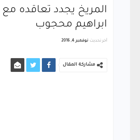
المريخ يجدد تعاقده مع ع
ابراهيم محجوب
آخر تحديث
نوفمبر 4, 2016
مشاركة المقال