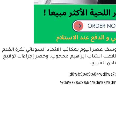
وسف عصر اليوم بمكاتب الاتحاد السوداني لكرة القدم
 اللاعب الشاب ابراهيم محجوب، وحضر إجراءات توقيع
ادي المريخ.