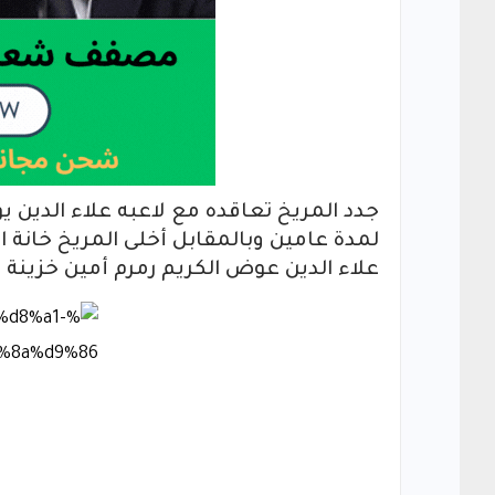
جدد المريخ تعاقده مع لاعبه علاء الدين ي
لمدة عامين وبالمقابل أخلى المريخ خانة
علاء الدين عوض الكريم رمرم أمين خزينة ن