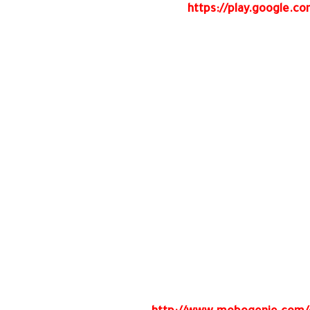
https://play.google.c