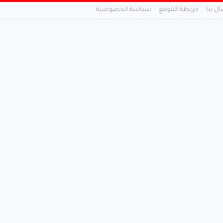
ال بنا
خريطة الموقع
سياسة الخصوصية