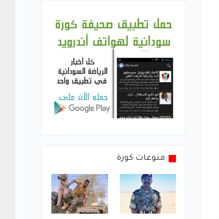
منوعات كورة