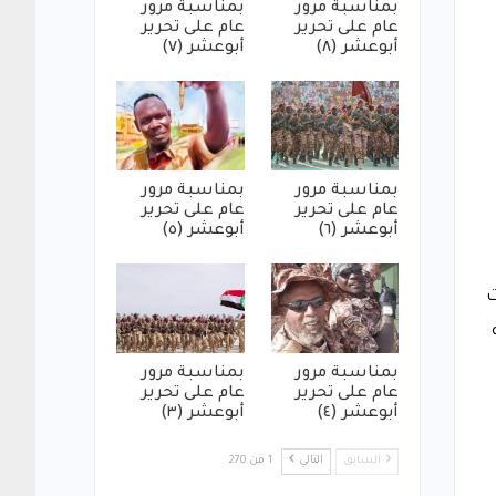
بمناسبة مرور
بمناسبة مرور
عام على تحرير
عام على تحرير
أبوعشر (٨)
أبوعشر (٧)
بمناسبة مرور
بمناسبة مرور
عام على تحرير
عام على تحرير
أبوعشر (٦)
أبوعشر (٥)
ت
بمناسبة مرور
بمناسبة مرور
عام على تحرير
عام على تحرير
أبوعشر (٤)
أبوعشر (٣)
السابق
التالي
1 من 270