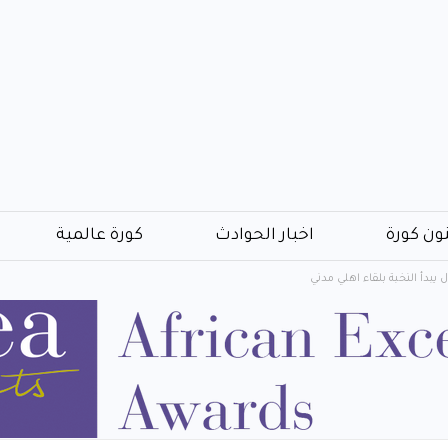
ون كورة
اخبار الحوادث
كورة عالمية
يبدأ النخبة بلقاء اهلي مدني