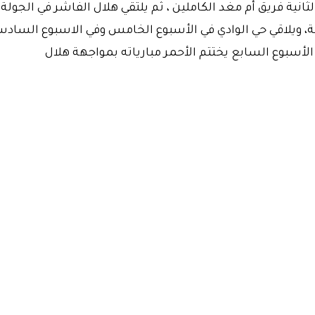
خ في الجولة الثانية فريق أم مغد الكاملين ، ثم يلتقي هلال الفاشر في الجولة
بعة، ويلاقي حي الوادي في الأسبوع الخامس وفي الاسبوع الساد
الأسبوع السابع يختتم الأحمر مبارياته بمواجهة هلال