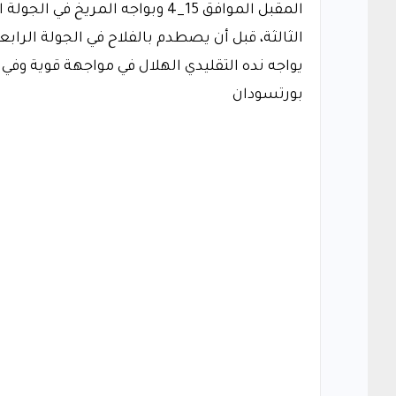
المقبل الموافق 15_4 وبواجه المري
الثالثة، قبل أن يصطدم بالفلاح في الجولة الرا
يواجه نده التقليدي الهلال في مواجهة قوية وفي 
بورتسودان