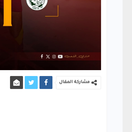
مشاركة المقال