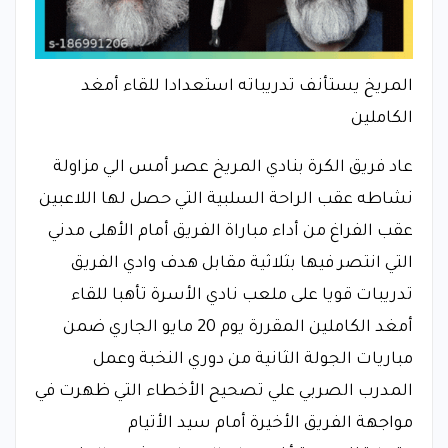
المريخ يستأنف تدريباته استعدادا للقاء أمغد
الكاملين
عاد فريق الكرة بنادي المريخ عصر أمس الي مزاولة
نشاطه عقب الراحة السلبية التي حصل لها اللاعبين
عقب الفراغ من أداء مباراة الفريق أمام الأهلى مدني
التي انتصر فيها بثلاثية مقابل هدف وادي الفريق
تدريبات قويا على ملعب نادي الأسرة تأهبا للقاء
أمغد الكاملين المقررة يوم 20 مايو الجاري ضمن
مباريات الجولة الثانية من دوري النخبة وعمل
المدرب الصربي علي تصحيح الأخطاء التي ظهرت في
مواجهة الفريق الأخيرة أمام سيد الأتيام