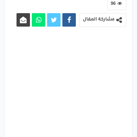
96
مشاركة المقال