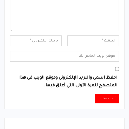
احفظ اسمي والبريد الإلكتروني وموقع الويب في هذا
المتصفح للمرة الأولى التي أعلق فيها.
Alternative: