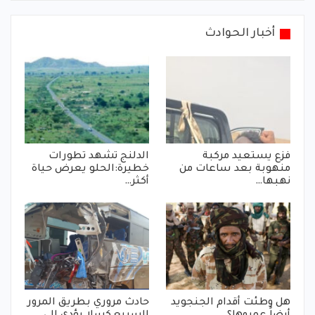
أخبار الحوادث
فزع يستعيد مركبة
الدلنج تشهد تطورات
منهوبة بعد ساعات من
خطيرة:الحلو يعرض حياة
نهبها…
أكثر…
هل وطئت أقدام الجنجويد
حادث مروري بطريق المرور