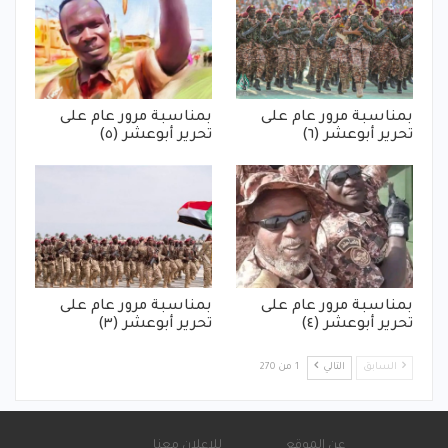
بمناسبة مرور عام على
بمناسبة مرور عام على
تحرير أبوعشر (٦)
تحرير أبوعشر (٥)
بمناسبة مرور عام على
بمناسبة مرور عام على
تحرير أبوعشر (٤)
تحرير أبوعشر (٣)
السابق
التالي
1 من 270
عن الموقع
للإعلان معنا