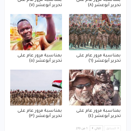
بمناسبة مرور عام على
بمناسبة مرور عام على
تحرير أبوعشر (٨)
تحرير أبوعشر (٧)
بمناسبة مرور عام على
بمناسبة مرور عام على
تحرير أبوعشر (٦)
تحرير أبوعشر (٥)
بمناسبة مرور عام على
بمناسبة مرور عام على
تحرير أبوعشر (٤)
تحرير أبوعشر (٣)
السابق
التالي
1 من 270