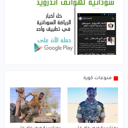
منوعات كورة