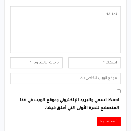
احفظ اسمي والبريد الإلكتروني وموقع الويب في هذا
المتصفح للمرة الأولى التي أعلق فيها.
Alternative: