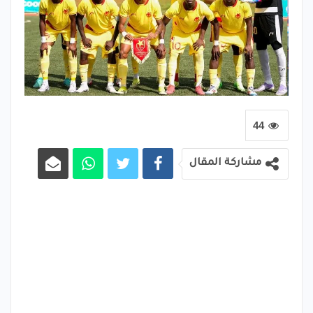
44
مشاركة المقال