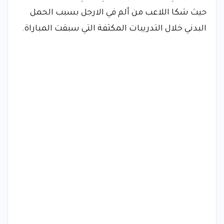
حيث شكا اللاعب من ألم في الارجل بسبب الحمل
البدني خلال التدريبات المكثفة التي سبقت المباراة.