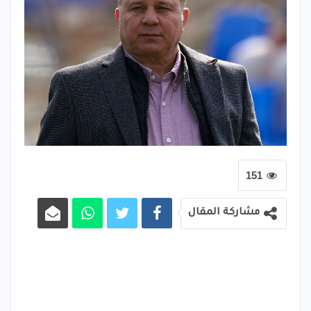
151
مشاركة المقال