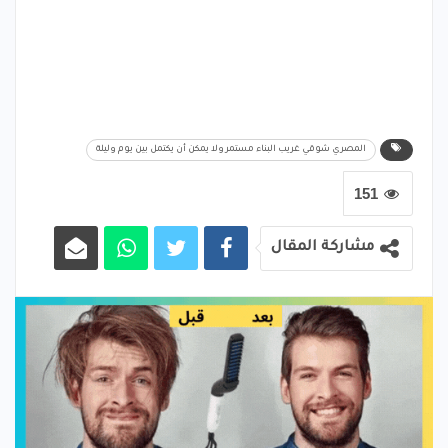
المصري شوقي غريب البناء مستمر ولا يمكن أن يكتمل بين يوم وليلة
151
مشاركة المقال