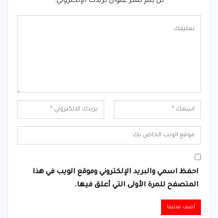
لن يتم نشر عنوان بريدك الإلكتروني.
احفظ اسمي والبريد الإلكتروني وموقع الويب في هذا
المتصفح للمرة الأولى التي أعلق فيها.