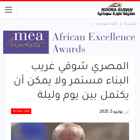
الرئيسية
كورة سودانية
المصري شوقي غريب
البناء مستمر ولا يمكن أن
يكتمل بين يوم وليلة
كورة سودانية
في
يوليو 5, 2025