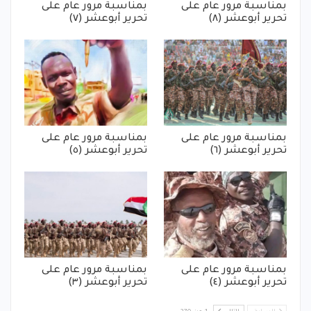
بمناسبة مرور عام على
بمناسبة مرور عام على
تحرير أبوعشر (٨)
تحرير أبوعشر (٧)
بمناسبة مرور عام على
بمناسبة مرور عام على
تحرير أبوعشر (٦)
تحرير أبوعشر (٥)
بمناسبة مرور عام على
بمناسبة مرور عام على
تحرير أبوعشر (٤)
تحرير أبوعشر (٣)