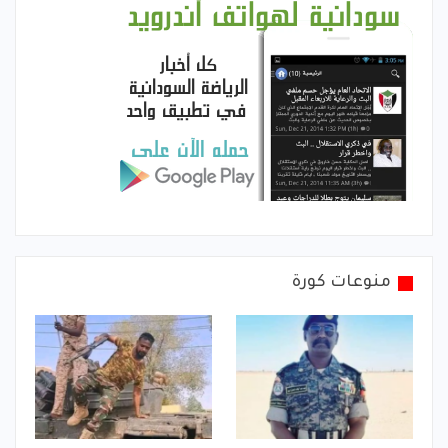
منوعات كورة