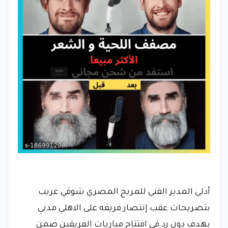
أدلي المدير الفني للمريخ المصري شوقي غريب
بتصريحات عقب إنتصار فريقه على الاهلي مدني
بهدف دون رد في افتتاح مباريات الفريقين ضمن