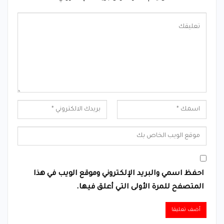
احفظ اسمي والبريد الإلكتروني وموقع الويب في هذا
المتصفح للمرة الأولى التي أعلق فيها.