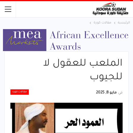
الرئيسية
مقالات كورة
الملعب للعقول لا
للجيوب
مقالات كورة
في
مايو 8, 2025