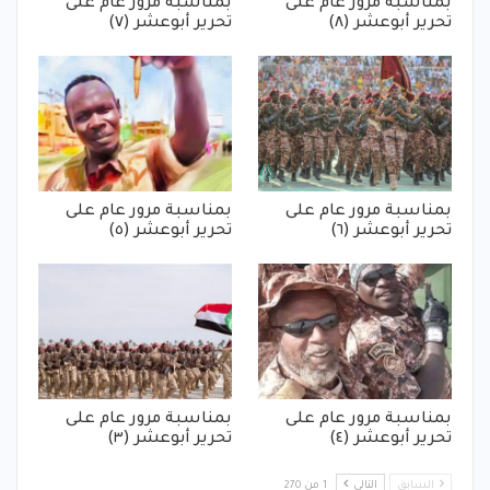
بمناسبة مرور عام على
بمناسبة مرور عام على
تحرير أبوعشر (٨)
تحرير أبوعشر (٧)
بمناسبة مرور عام على
بمناسبة مرور عام على
تحرير أبوعشر (٦)
تحرير أبوعشر (٥)
بمناسبة مرور عام على
بمناسبة مرور عام على
تحرير أبوعشر (٤)
تحرير أبوعشر (٣)
السابق
التالي
1 من 270