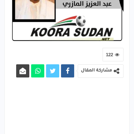
122
مشاركة المقال