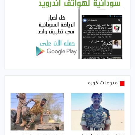
منوعات كورة