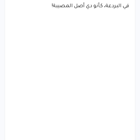
في البردعة، كأنو دي أصل المصيبة!