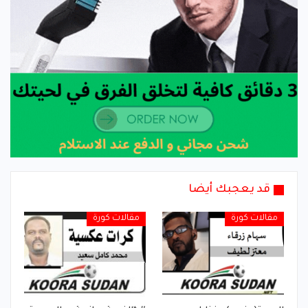
قد يعجبك أيضا
مقالات كورة
مقالات كورة