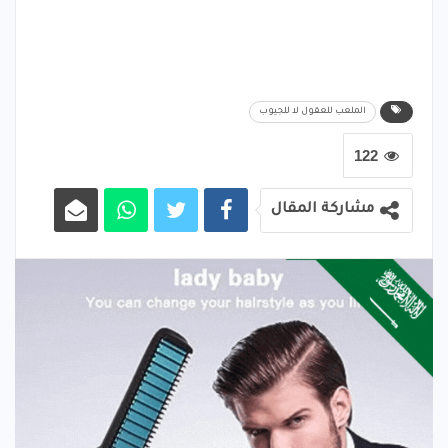
الملعب للعقول لا للجيوب
122
مشاركة المقال