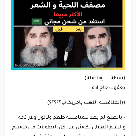
(نقطة …. وفاصلة)
يعقوب حاج ادم
((المنافسه انتهت يامريخاب؟؟؟؟؟)
– بالطبع لم يعد للمنافسة طعم ولالون ولارائحه
والزعيم الهلالي يكوش على كل البطولات من موسم