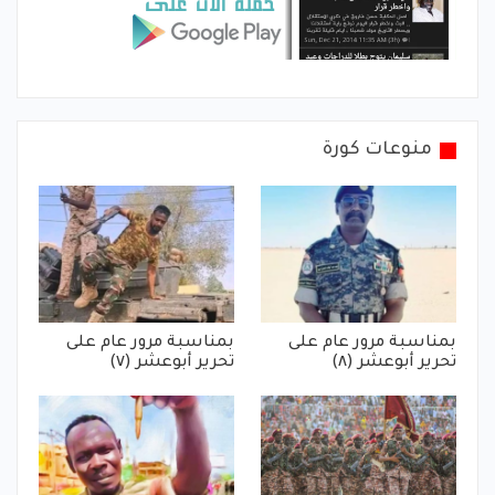
منوعات كورة
بمناسبة مرور عام على
بمناسبة مرور عام على
تحرير أبوعشر (٨)
تحرير أبوعشر (٧)