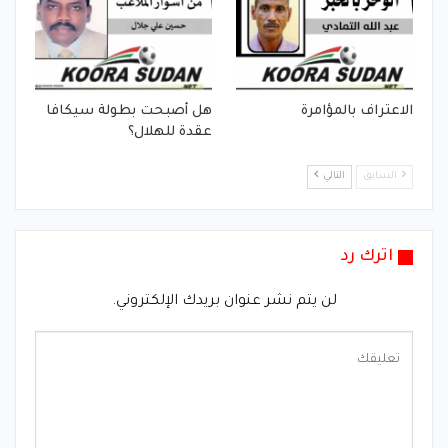
الاعتراف بالمؤامرة
هل أصبحت بطولة سيكافا
عقدة للهلال؟
السابق
التالي
اترك رد
لن يتم نشر عنوان بريدك الإلكتروني.