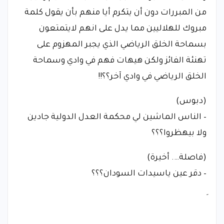
من المبررات دون أن يتكرم أيا منهم بأن يقول كلمة
مبروك للهلاليين مما يدل على انهم لايتمتعون
بسماحة الخلق الرياضي الذي يجبر المهزوم على
تهنئة الفائز ولكن هيهات فهم في وادي وسماحة
الخلق الرياضي في وادي آخر؟؟!!
(دبوس)
– الناس الماشين لي محكمة العدل الدولية جادين
ولا بيهظروا؟؟؟
(فاصلة…. أخيرة)
– دقر عين ياسيدات السودان؟؟؟