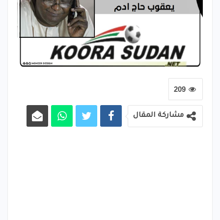
209
مشاركة المقال