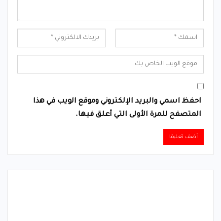
احفظ اسمي والبريد الإلكتروني وموقع الويب في هذا
المتصفح للمرة الأولى التي أعلق فيها.
Alternative: