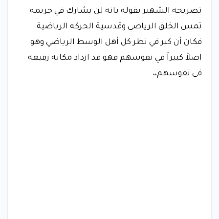
تصريحه الشهير بقوله بانه لن يشارك في جريمه
تمس الخلق الرياضي وقدسية الحركه الرياضية
فكان أن كبر في نظر كل أهل الوسط الرياضي وهو
اصلاً كبيراً في نفوسهم فهو قد ازداد مكانة رفيعة
في نفوسهم،،