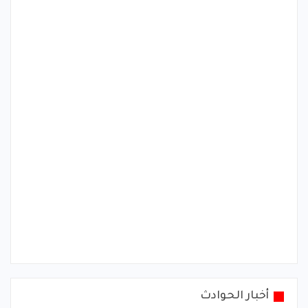
أخبار الحوادث