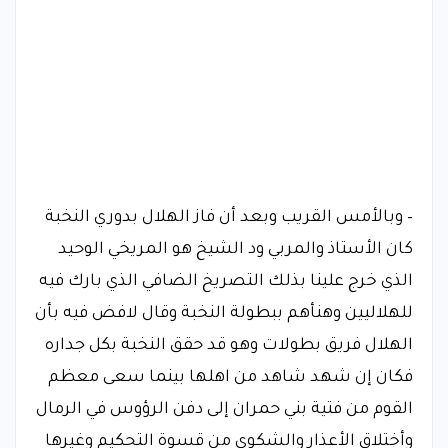
– وبالأمس القريب وبعد أن فاز الهلال بدوري النخبة
كان الأستاذ والمربي ود الشيخ هو المريخي الوحيد
الذي خرج علينا بذلك التصريخ الضافي الذي بارك فيه
للهلاليين وهنأهم ببطولة النخبة وقال لافض فيه بأن
الهلال فريق بطولات وهو قد حقق النخبة بكل جداره
فكان إن شهد شاهد من اهلها بينما سعى معظم
القوم من فتية بني حمران إلى دفن الرؤوس في الرمال
وأختلاق الأعذار والشكوى من قسوة التحكيم وغيرها