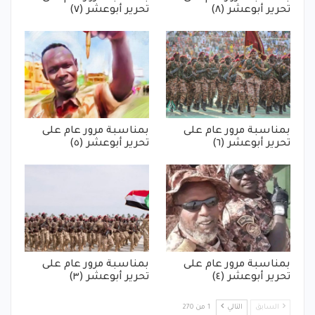
تحرير أبوعشر (٨)
تحرير أبوعشر (٧)
بمناسبة مرور عام على
بمناسبة مرور عام على
تحرير أبوعشر (٦)
تحرير أبوعشر (٥)
بمناسبة مرور عام على
بمناسبة مرور عام على
تحرير أبوعشر (٤)
تحرير أبوعشر (٣)
السابق
التالي
1 من 270