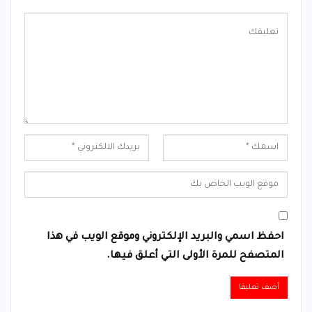
احفظ اسمي والبريد الإلكتروني وموقع الويب في هذا
المتصفح للمرة الأولى التي أعلق فيها.
Alternative: