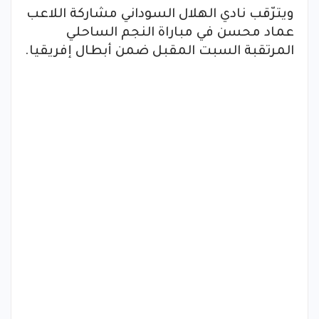
ويترّقب نادي الهلال السوداني مشاركة اللاعب
عماد محسن في مباراة النجم الساحلي
المرتقبة السبت المقبل ضمن أبطال إفريقيا.