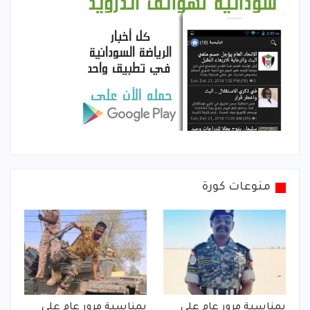
منوعات كورة
بمناسبة مرور عام على
بمناسبة مرور عام على