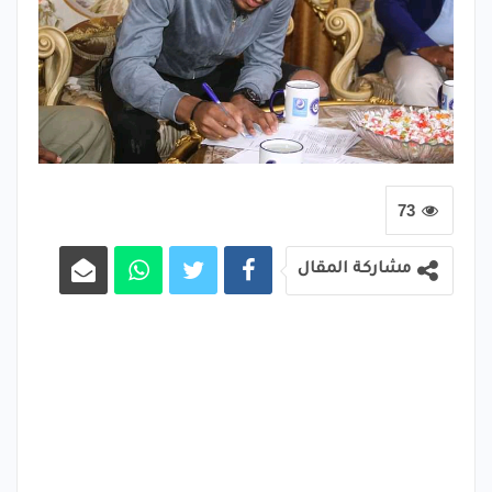
73
مشاركة المقال