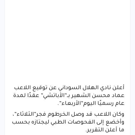
أعلن نادي الهلال السوداني عن توقيع اللاعب
عماد محسن الشهير بـ”الأباتشي” عقدًا لمدة
عام رسميًا اليوم”الأربعاء”.
وكان اللاعب قد وصل الخرطوم فجر”الثلاثاء”،
وأخضع إلى الفحوصات الطبي ليجتازه بحسب
ما أعلن التقرير.