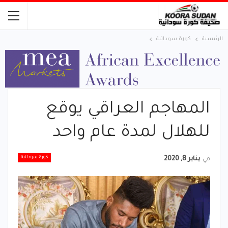
الرئيسية
كورة سودانية
المهاجم العراقي يوقع
للهلال لمدة عام واحد
كورة سودانية
في
يناير 8, 2020