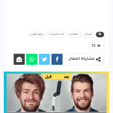
العراقي
المهاجم
لمدة عام واحد
يوقع للهلال
73
مشاركة المقال