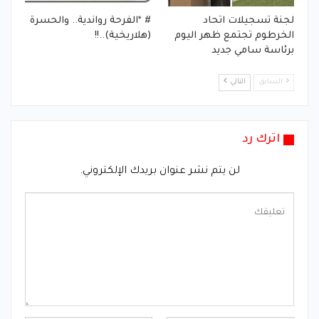
لجنة تسجيلات اتحاد
# *الفرحة رواندية.. والحسرة
الخرطوم تجتمع ظهر اليوم
(هلاريخية)..!!
برئاسة سامي جديد
السابق
التالي
اترك رد
لن يتم نشر عنوان بريدك الإلكتروني.