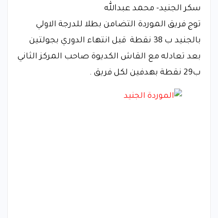
سكر الجنيد- محمد عبدالله
توج فريق الموردة التضامن بطلا للدرجة الاولي
بالجنيد ب 38 نقطة قبل انتهاء الدوري بجولتين
بعد تعادله مع القاش الكديوة صاحب المركز الثاني
ب29 نقطة بهدفين لكل فريق .