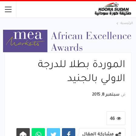
الرئيسية
الموردة بطلا للدرجة
الاولي بالجنيد
في
سبتمبر 8, 2015
46
مشاركة المقال