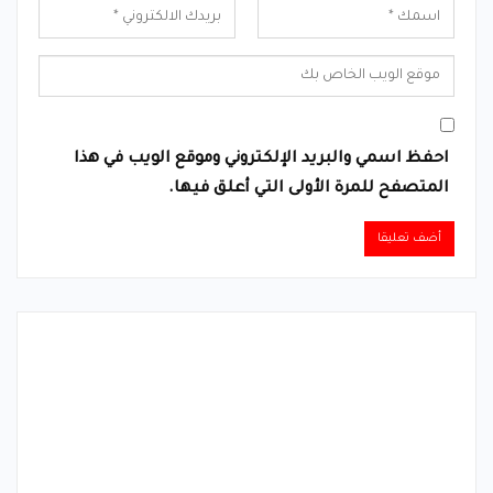
احفظ اسمي والبريد الإلكتروني وموقع الويب في هذا
المتصفح للمرة الأولى التي أعلق فيها.
Alternative: