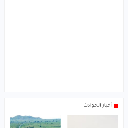
أخبار الحوادث