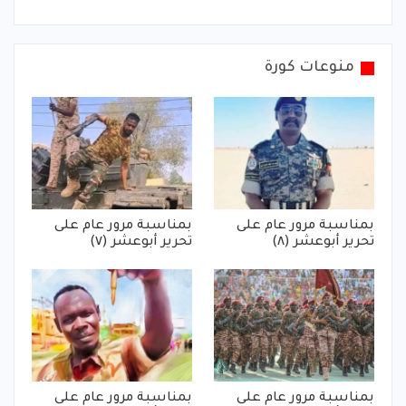
منوعات كورة
بمناسبة مرور عام على
بمناسبة مرور عام على
تحرير أبوعشر (٨)
تحرير أبوعشر (٧)
بمناسبة مرور عام على
بمناسبة مرور عام على