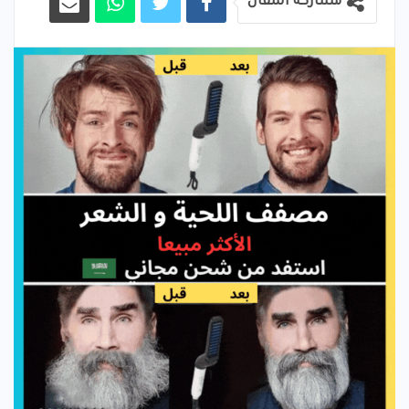
مشاركة المقال