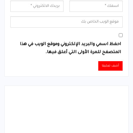
احفظ اسمي والبريد الإلكتروني وموقع الويب في هذا
المتصفح للمرة الأولى التي أعلق فيها.
Alternative: