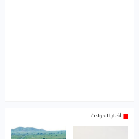
أخبار الحوادث