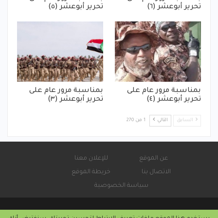
تحرير أبوعشر (٦)
تحرير أبوعشر (٥)
بمناسبة مرور عام على
بمناسبة مرور عام على
تحرير أبوعشر (٤)
تحرير أبوعشر (٣)
السابق
التالي
1 من 270
عن الموقع
للإعلان معنا
الاتصال بنا
خريطة الموقع
سياسة الخصوصية