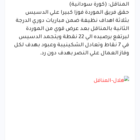
المناقل: (كورة سودانية)
حقق فريق الموردة فوزا كبيرا علي الدسيس
بثلاثة اهداف نظيفة ضمن مباريات دوري الدرجة
الثانية بالمناقل بعد عرض قوي من الموردة
ليرتفع برصيده الي 22 نقطة ويتجمد الدسيس
في 7 نقاط وتعادل الشكينيبة وعبود بهدف لكل
وفاز العمال علي النصر بهدف دون رد.