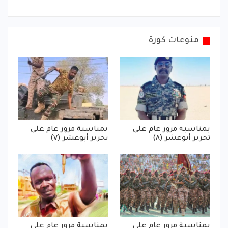
منوعات كورة
بمناسبة مرور عام على
بمناسبة مرور عام على
تحرير أبوعشر (٨)
تحرير أبوعشر (٧)
بمناسبة مرور عام على
بمناسبة مرور عام على