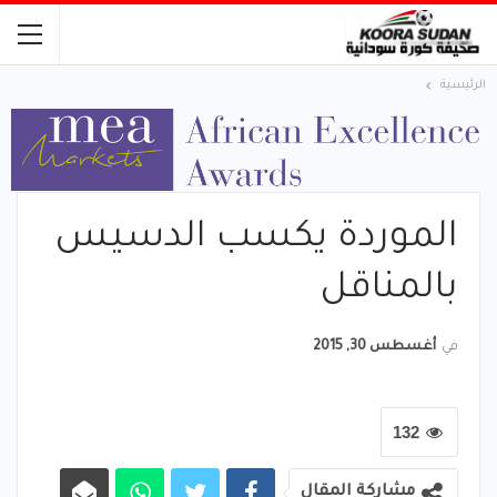
الرئيسية
الموردة يكسب الدسيس
بالمناقل
في
أغسطس 30, 2015
132
مشاركة المقال