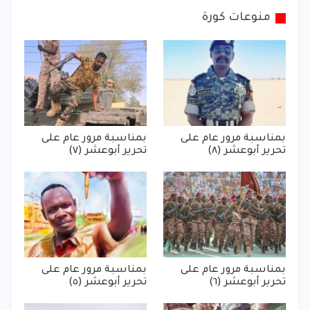
منوعات كورة
بمناسبة مرور عام على
بمناسبة مرور عام على
تحرير أبوعشر (٨)
تحرير أبوعشر (٧)
بمناسبة مرور عام على
بمناسبة مرور عام على
تحرير أبوعشر (٦)
تحرير أبوعشر (٥)