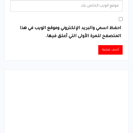
احفظ اسمي والبريد الإلكتروني وموقع الويب في هذا
المتصفح للمرة الأولى التي أعلق فيها.
Alternative: