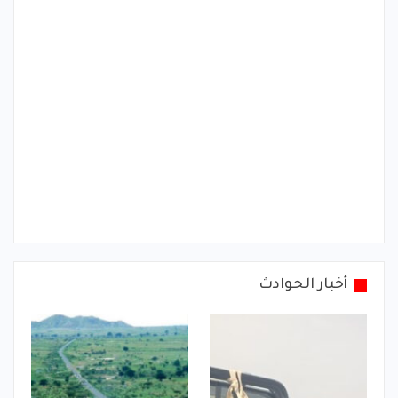
أخبار الحوادث