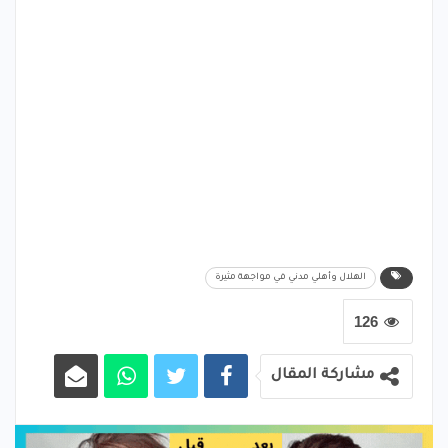
الهلال وأهلي مدني في مواجهة مثيرة
126
مشاركة المقال