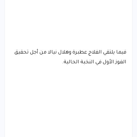
فيما يلتقي الفلاح عطبرة وهلال نيالا من أجل تحقيق
الفوز الأول في النخبة الحالية.