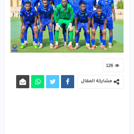
126
مشاركة المقال