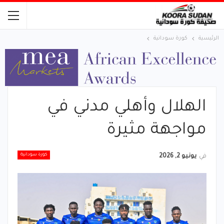
الرئيسية
كورة سودانية
الهلال وأهلي مدني في
مواجهة مثيرة
كورة سودانية
في
يونيو 2, 2026