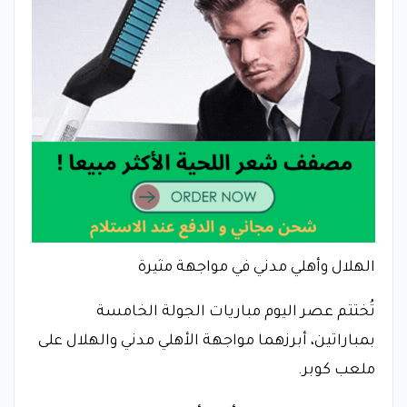
الهلال وأهلي مدني في مواجهة مثيرة
تُختتم عصر اليوم مباريات الجولة الخامسة
بمباراتين، أبرزهما مواجهة الأهلي مدني والهلال على
ملعب كوبر.