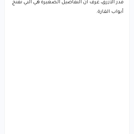
قدر الأزرق، عرف أن التفاصيل الصغيرة هي التي تفتح
أبواب القارة.