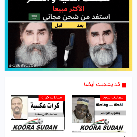
قد يعجبك أيضا
مقالات كورة
مقالات كورة