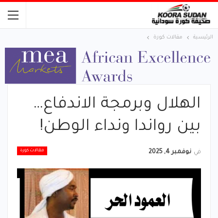
الرئيسية
مقالات كورة
الهلال وبرمجة الاندفاع…
بين رواندا ونداء الوطن!
مقالات كورة
في
نوفمبر 4, 2025