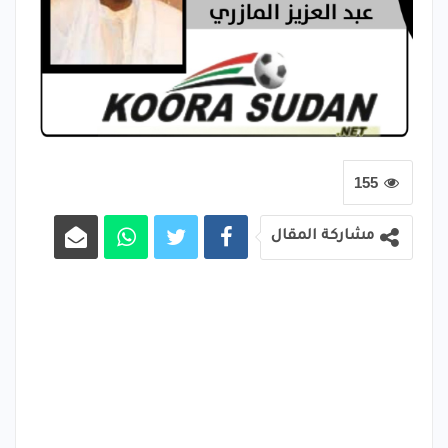
155
مشاركة المقال