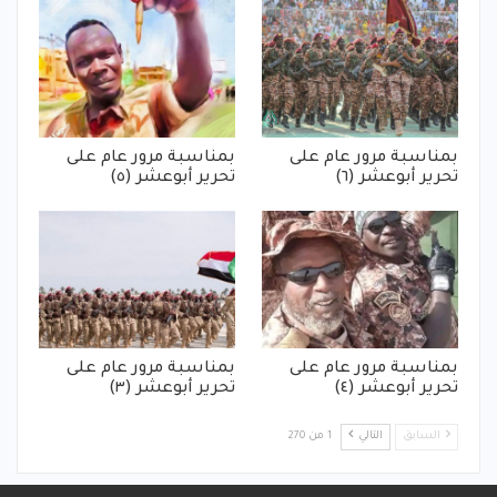
بمناسبة مرور عام على
بمناسبة مرور عام على
تحرير أبوعشر (٦)
تحرير أبوعشر (٥)
بمناسبة مرور عام على
بمناسبة مرور عام على
تحرير أبوعشر (٤)
تحرير أبوعشر (٣)
السابق
التالي
1 من 270