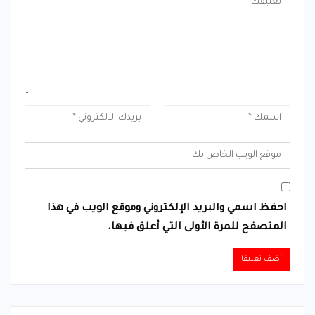
احفظ اسمي والبريد الإلكتروني وموقع الويب في هذا
المتصفح للمرة الأولى التي أعلق فيها.
Alternative: