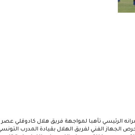
مرانه الرئيسي تأهبا لمواجهة فريق هلال كادوقلي عصر
حرص الجهاز الفني لفريق الهلال بقيادة المدرب التونسي