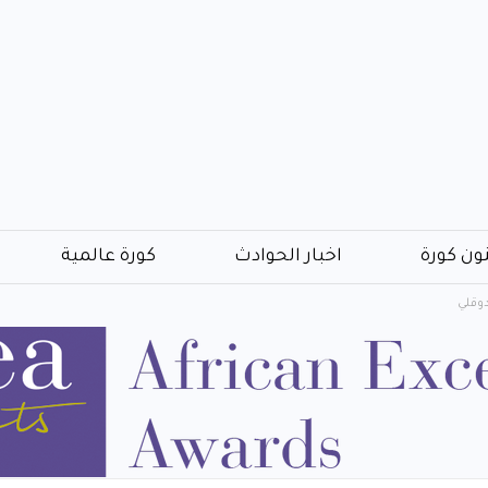
ون كورة
اخبار الحوادث
كورة عالمية
دوقلي