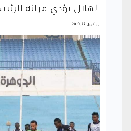
الهلال يؤدي مرانه الرئ
في
أبريل 27, 2019