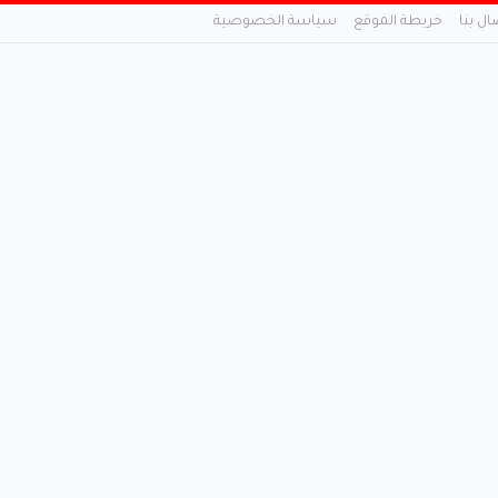
ال بنا
خريطة الموقع
سياسة الخصوصية