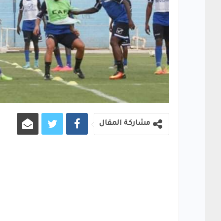
مشاركة المقال