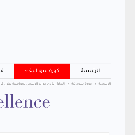
الرئيسية
كورة سودانية
فن
الرئيسية
كورة سودانية
الهلال يؤدي مرانه الرئيسي لمواجهة هلال كا