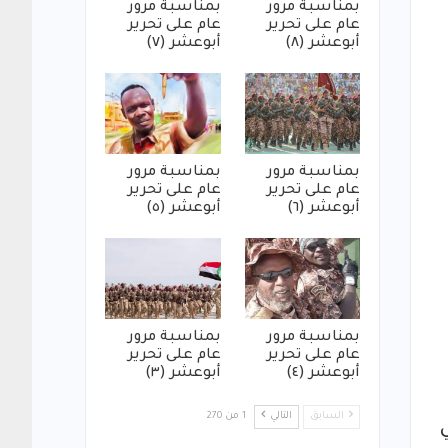
بمناسبة مرور
بمناسبة مرور
عام على تحرير
عام على تحرير
أبوعشر (٨)
أبوعشر (٧)
بمناسبة مرور
بمناسبة مرور
عام على تحرير
عام على تحرير
أبوعشر (٦)
أبوعشر (٥)
بمناسبة مرور
بمناسبة مرور
عام على تحرير
عام على تحرير
أبوعشر (٤)
أبوعشر (٣)
السابق
التالي
1 من 270