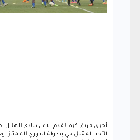
أجرى فريق كرة القدم الأول بنادي الهلال 
الأحد المقبل في بطولة الدوري الممتاز، و