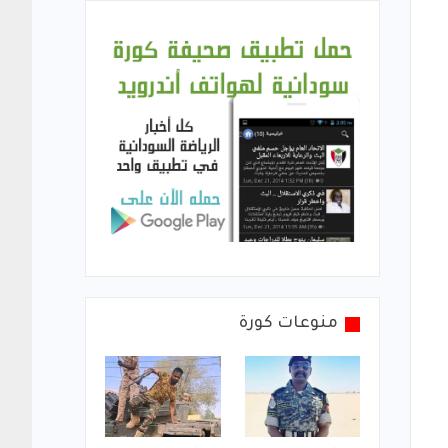
منوعات كورة