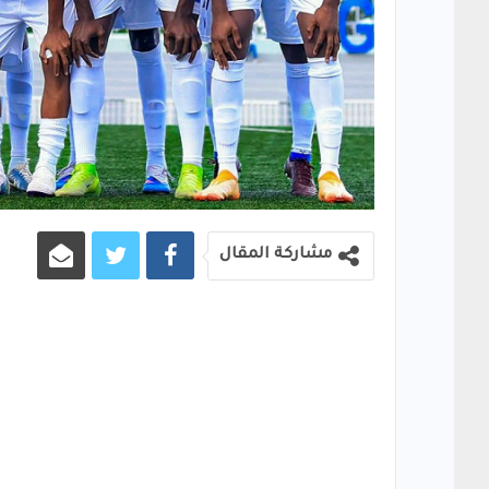
مشاركة المقال