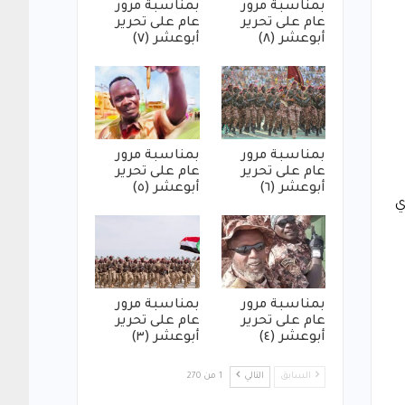
بمناسبة مرور
بمناسبة مرور
عام على تحرير
عام على تحرير
أبوعشر (٨)
أبوعشر (٧)
بمناسبة مرور
بمناسبة مرور
عام على تحرير
عام على تحرير
أبوعشر (٦)
أبوعشر (٥)
ي
بمناسبة مرور
بمناسبة مرور
عام على تحرير
عام على تحرير
أبوعشر (٤)
أبوعشر (٣)
السابق
التالي
1 من 270