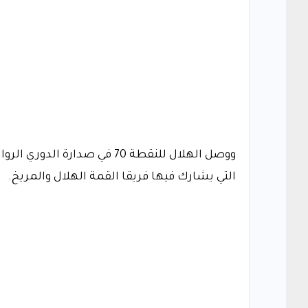
ووصل الهلال للنقطة 70 في صد
التي يشارك فيها فريقا القمة الهلال والمريخ.