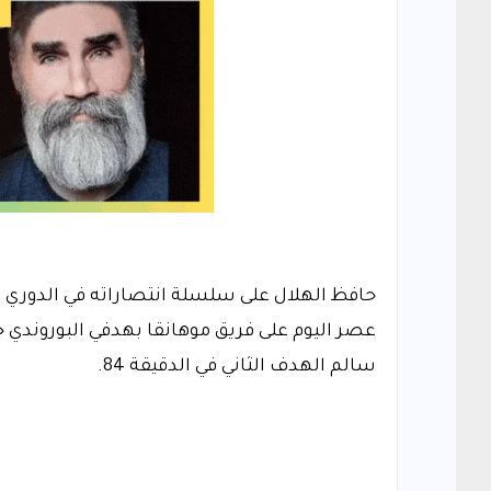
حافظ الهلال على سلسلة انتصاراته في الدوري 
سالم الهدف الثاني في الدقيقة 84.