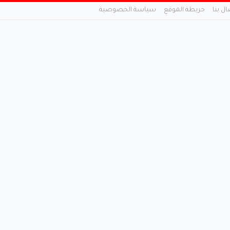
ال بنا
خريطة الموقع
سياسة الخصوصية