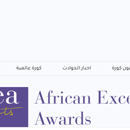
ون كورة
اخبار الحوادث
كورة عالمية