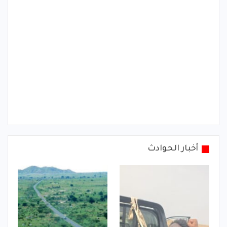
أخبار الحوادث