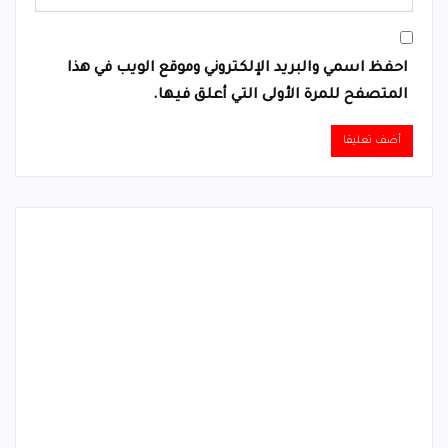
احفظ اسمي والبريد الإلكتروني وموقع الويب في هذا
المتصفح للمرة الأولى التي أعلق فيها.
Alternative: