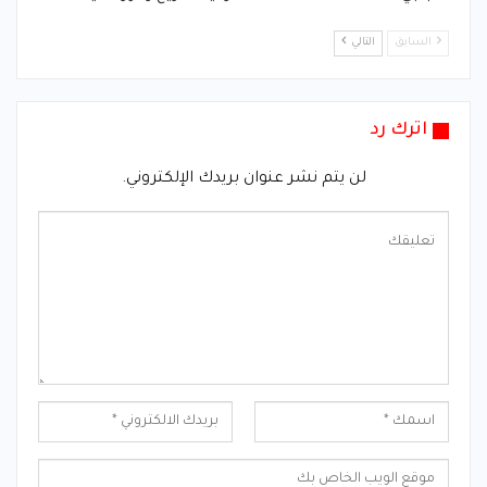
السابق
التالي
اترك رد
لن يتم نشر عنوان بريدك الإلكتروني.