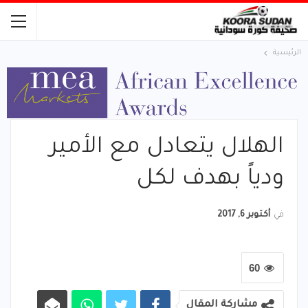
الرئيسية
الهلال يتعادل مع الأمير
ودياً بهدف لكل
في
أكتوبر 6, 2017
60
مشاركة المقال