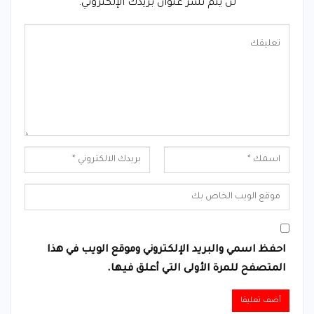
لن يتم نشر عنوان بريدك الإلكتروني.
احفظ اسمي والبريد الإلكتروني وموقع الويب في هذا
المتصفح للمرة الأولى التي أعلق فيها.