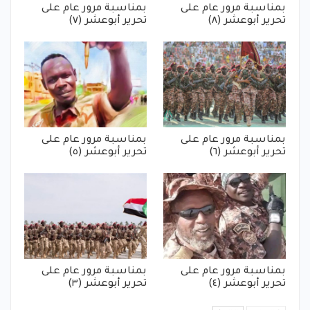
بمناسبة مرور عام على
بمناسبة مرور عام على
تحرير أبوعشر (٨)
تحرير أبوعشر (٧)
بمناسبة مرور عام على
بمناسبة مرور عام على
تحرير أبوعشر (٦)
تحرير أبوعشر (٥)
بمناسبة مرور عام على
بمناسبة مرور عام على
تحرير أبوعشر (٤)
تحرير أبوعشر (٣)