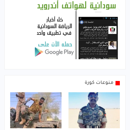
منوعات كورة