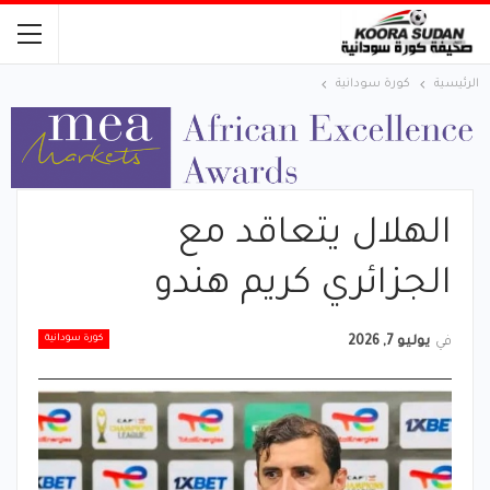
الرئيسية
كورة سودانية
الهلال يتعاقد مع
الجزائري كريم هندو
كورة سودانية
في
يوليو 7, 2026