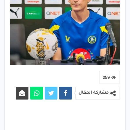
259
مشاركة المقال