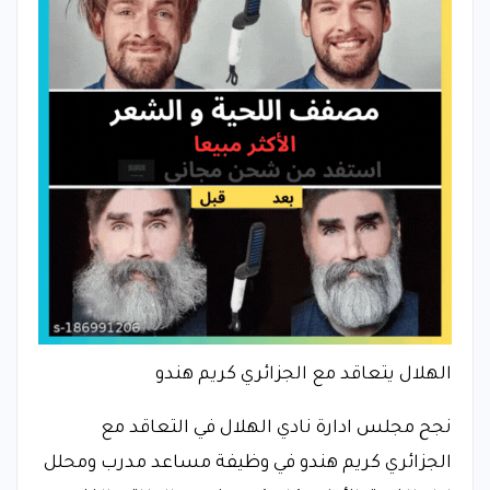
الهلال يتعاقد مع الجزائري كريم هندو
نجح مجلس ادارة نادي الهلال في التعاقد مع
الجزائري كريم هندو في وظيفة مساعد مدرب ومحلل