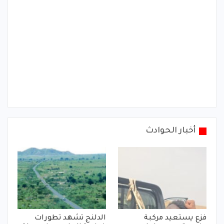
أخبار الحوادث
فزع يستعيد مركبة
الدلنج تشهد تطورات