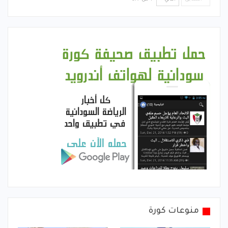
منوعات كورة