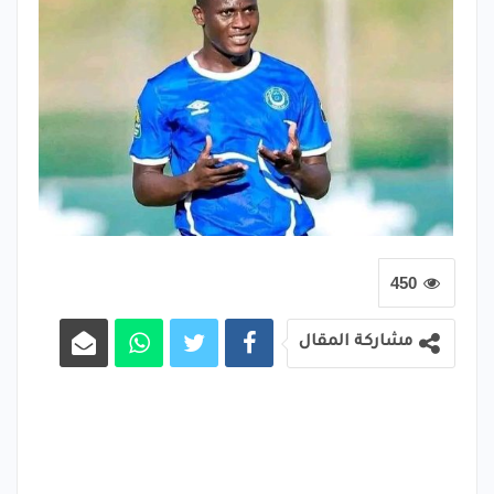
450
مشاركة المقال