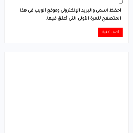
احفظ اسمي والبريد الإلكتروني وموقع الويب في هذا
المتصفح للمرة الأولى التي أعلق فيها.
Alternative: