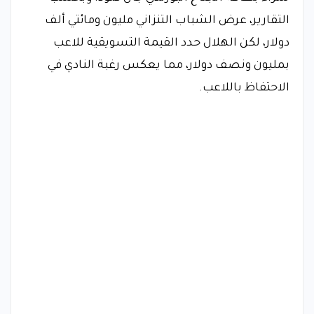
التقارير، عرض الشباب التنزاني مليون ومائتي ألف
دولار، لكن الهلال حدد القيمة التسويقية للاعب
بمليون ونصف دولار، مما يعكس رغبة النادي في
الاحتفاظ باللاعب.