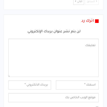
السابق
التالي
اترك رد
لن يتم نشر عنوان بريدك الإلكتروني.