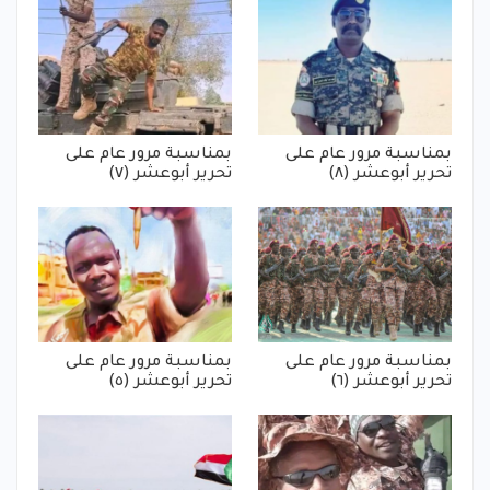
بمناسبة مرور عام على
بمناسبة مرور عام على
تحرير أبوعشر (٨)
تحرير أبوعشر (٧)
بمناسبة مرور عام على
بمناسبة مرور عام على
تحرير أبوعشر (٦)
تحرير أبوعشر (٥)