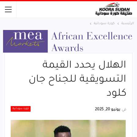
الرئيسية
كورة سودانية
الهلال يحدد القيمة
التسويقية للجناح جان
كلود
كورة سودانية
في
يونيو 20, 2025