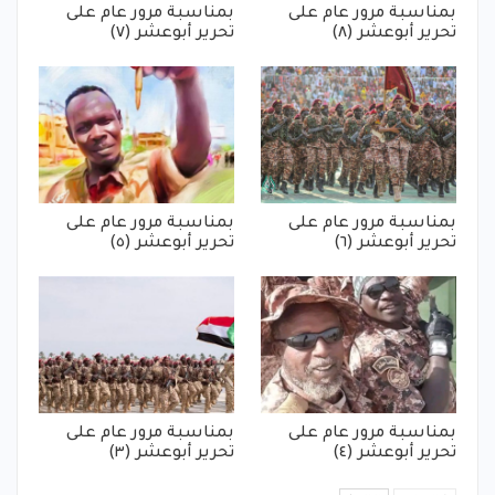
بمناسبة مرور عام على
بمناسبة مرور عام على
تحرير أبوعشر (٨)
تحرير أبوعشر (٧)
بمناسبة مرور عام على
بمناسبة مرور عام على
تحرير أبوعشر (٦)
تحرير أبوعشر (٥)
بمناسبة مرور عام على
بمناسبة مرور عام على
تحرير أبوعشر (٤)
تحرير أبوعشر (٣)