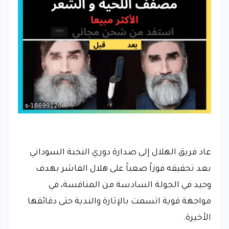
عاد فريق الهلال إلى صدارة دوري النخبة السوداني
بعد تحقيقه فوزاً صعباً على هلال الفاشر بهدف
وحيد في الجولة السادسة من المنافسة، في
مواجهة قوية اتسمت بالإثارة والندية حتى دقائقها
الأخيرة.