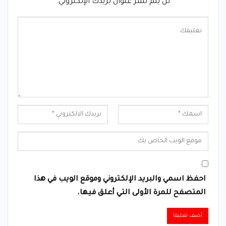
لن يتم نشر عنوان بريدك الإلكتروني.
احفظ اسمي والبريد الإلكتروني وموقع الويب في هذا
المتصفح للمرة الأولى التي أعلق فيها.