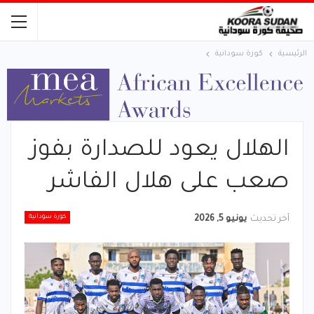
الرئيسية
كورة سودانية
الهلال يعود للصدارة بفوز
صعب على هلال الفاشر
كورة سودانية
آخر تحديث
يونيو 5, 2026