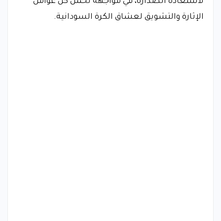
لاستعادة الصدارة، في مواجهة تحمل كل عوامل
الإثارة والتشويق لعشاق الكرة السودانية.