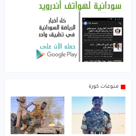
منوعات كورة