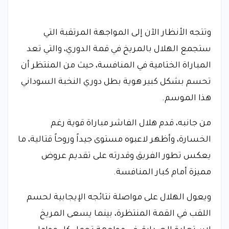
وتتجه الأنظار الآن إلى المواجهة المرتقبة التي
ستجمع الهلال بالمريخ في قمة الدوري، والتي تعد
المباراة الختامية في المنافسة، حيث من المنتظر أن
تحسم بشكل كبير هوية بطل دوري النخبة السوداني
هذا الموسم.
من جانبه، قدم هلال الفاشر مباراة قوية رغم
الخسارة، وأظهر لاعبوه مستوى جيداً وروحاً قتالية، ما
يعكس تطور الفريق وقدرته على تقديم عروض
مميزة أمام كبار المنافسة.
ويعول الهلال على مواصلة نتائجه الإيجابية لحسم
اللقب في القمة المنتظرة، بينما يسعى المريخ