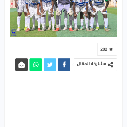
282
مشاركة المقال