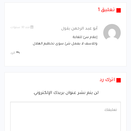
تعليق 1
منذ 10 سنوات
أبو عبد الرحمن
يقول
إعلام سئ للغاية
وللاسف لا يعمل شئ سوى تحطيم الهلال
الرد
اترك رد
لن يتم نشر عنوان بريدك الإلكتروني.