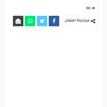
60
مشاركة المقال