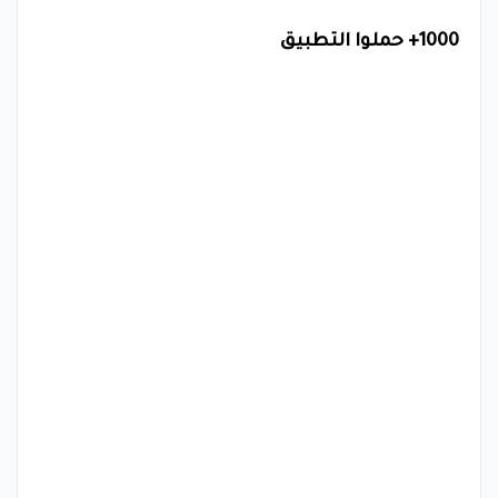
1000+ حملوا التطبيق