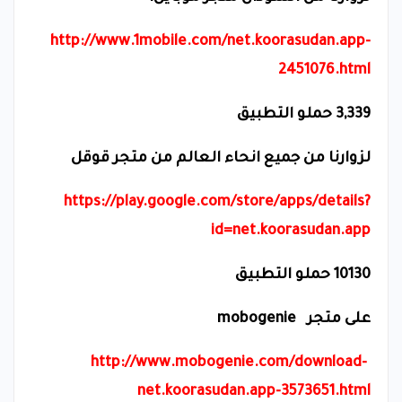
http://www.1mobile.com/net.koorasudan.app-
2451076.html
3,339 حملو التطبيق
لزوارنا من جميع انحاء العالم من متجر قوقل
https://play.google.com/store/apps/details?
id=net.koorasudan.app
10130 حملو التطبيق
على متجر
mobogenie
http://www.mobogenie.com/download-
net.koorasudan.app-3573651.html