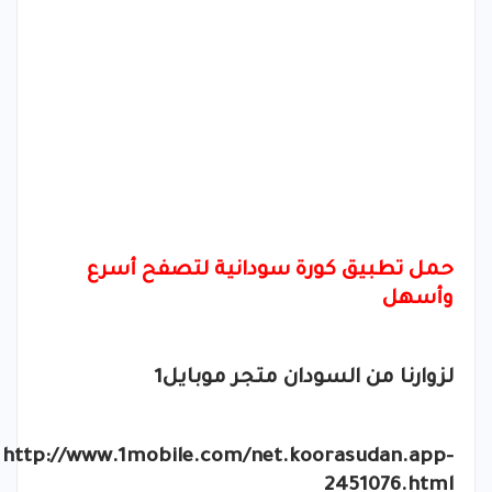
حمل تطبيق كورة سودانية لتصفح أسرع
وأسهل
لزوارنا من السودان متجر موبايل1
http://www.1mobile.com/net.koorasudan.app-
2451076.html