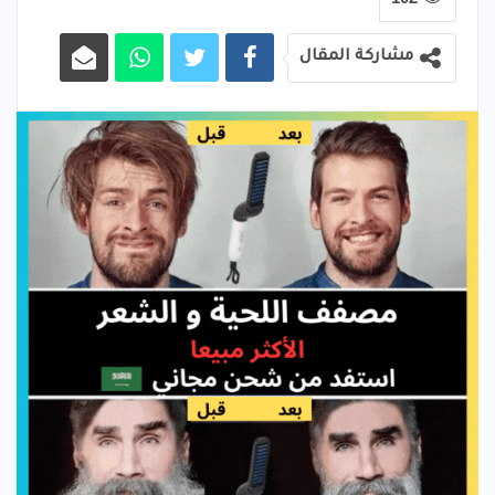
مشاركة المقال