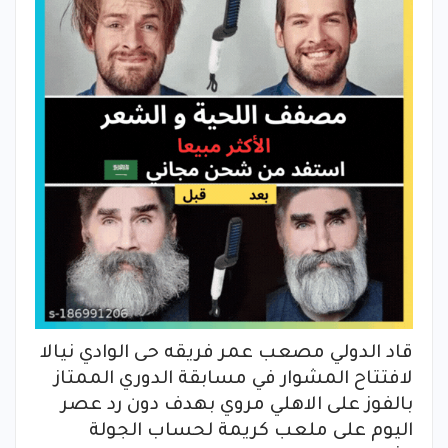
قاد الدولي مصعب عمر فريقه حى الوادي نيالا
لافتتاح المشوار في مسابقة الدوري الممتاز
بالفوز على الاهلي مروي بهدف دون رد عصر
اليوم على ملعب كريمة لحساب الجولة