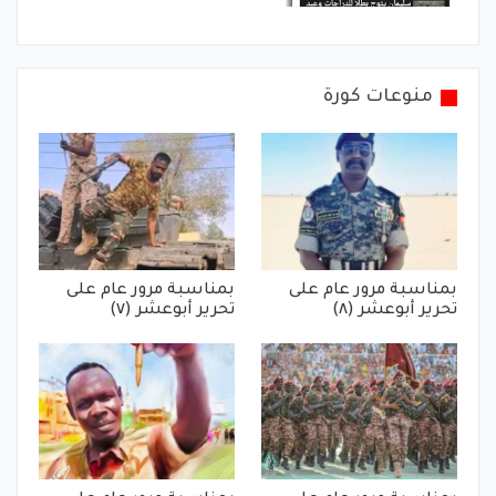
منوعات كورة
بمناسبة مرور عام على
بمناسبة مرور عام على
تحرير أبوعشر (٨)
تحرير أبوعشر (٧)