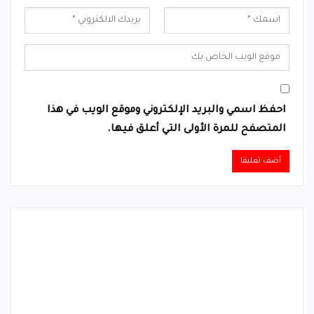
احفظ اسمي والبريد الإلكتروني وموقع الويب في هذا
المتصفح للمرة الأولى التي أعلق فيها.
Alternative: