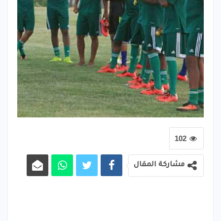
102
مشاركة المقال