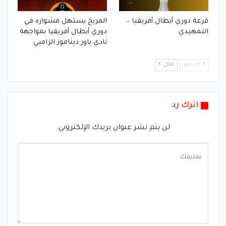
قرعة دوري أبطال أفريقيا –
المريخ يستهل مشواره في
التمهيدي
دوري أبطال أفريقيا بمواجهة
نادي باور ديناموز الزامبي
السابق
التالي
اترك رد
لن يتم نشر عنوان بريدك الإلكتروني.