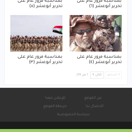
بمناسبة مرور عام على
بمناسبة مرور عام على
تحرير أبوعشر (٦)
تحرير أبوعشر (٥)
بمناسبة مرور عام على
بمناسبة مرور عام على
تحرير أبوعشر (٤)
تحرير أبوعشر (٣)
السابق
التالي
1 من 270
عن الموقع
للإعلان معنا
الاتصال بنا
خريطة الموقع
سياسة الخصوصية