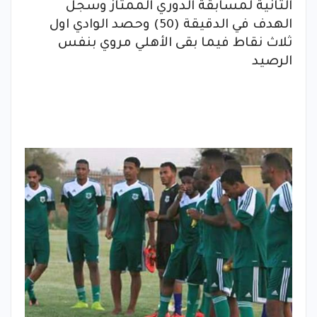
الثانية لمسابقة الدوري الممتاز وسجل
الهدف في الدقيقة (50) وحصد الوادي اول
ثلاث نقاط فيما بقى الأهلي مروي بنفس
الرصيد