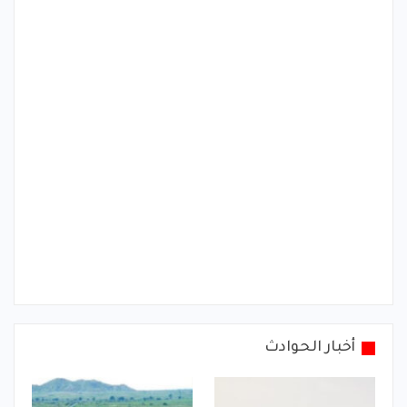
أخبار الحوادث