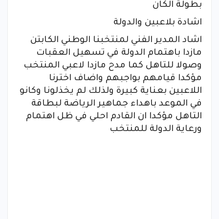
بطولة الكان
اشادة بلاعبين والدولة
اشاد المدير الفني لمنتخبنا الوطني الكابتن
مازدا باهتمام الدولة في تسهيل العقبات
وصولا للتاهل كما مدح مازدا لاعبي المنتخب
مؤكدا قيامهم بواجبهم واضاف اخترنا
اللاعبين بعناية كبيرة ولذلك لم يخذلونا وكانو
في الموعد باهداء جماهير الرياضة لبطاقة
التاهل مؤكدا ان القادم احلي في ظل اهتمام
ورعاية الدولة للمنتخب