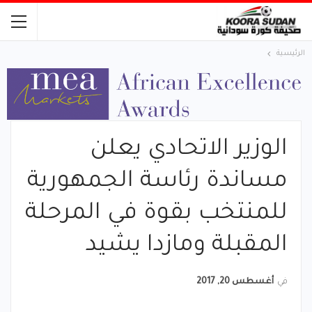
الرئيسية
الوزير الاتحادي يعلن
مساندة رئاسة الجمهورية
للمنتخب بقوة في المرحلة
المقبلة ومازدا يشيد
في
أغسطس 20, 2017