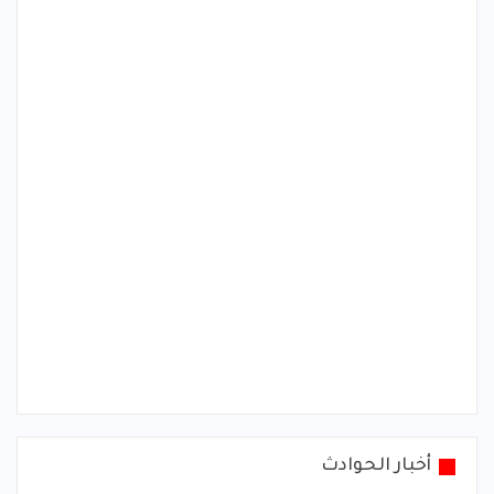
أخبار الحوادث