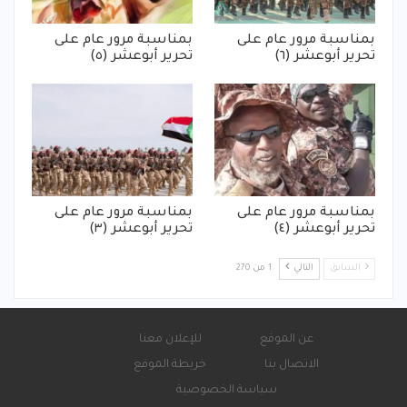
بمناسبة مرور عام على
بمناسبة مرور عام على
تحرير أبوعشر (٦)
تحرير أبوعشر (٥)
بمناسبة مرور عام على
بمناسبة مرور عام على
تحرير أبوعشر (٤)
تحرير أبوعشر (٣)
السابق
التالي
1 من 270
عن الموقع
للإعلان معنا
الاتصال بنا
خريطة الموقع
سياسة الخصوصية