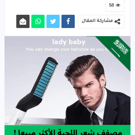
58
مشاركة المقال