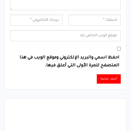
احفظ اسمي والبريد الإلكتروني وموقع الويب في هذا
المتصفح للمرة الأولى التي أعلق فيها.
Alternative: