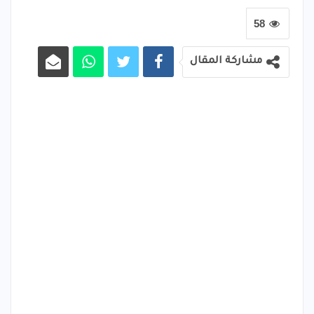
58
مشاركة المقال