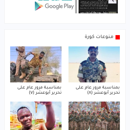
منوعات كورة
بمناسبة مرور عام على
بمناسبة مرور عام على
تحرير أبوعشر (٨)
تحرير أبوعشر (٧)