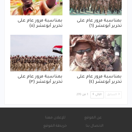
بمناسبة مرور عام على
بمناسبة مرور عام على
تحرير أبوعشر (٦)
تحرير أبوعشر (٥)
بمناسبة مرور عام على
بمناسبة مرور عام على
تحرير أبوعشر (٤)
تحرير أبوعشر (٣)
السابق
التالي
1 من 270
عن الموقع
للإعلان معنا
الاتصال بنا
خريطة الموقع