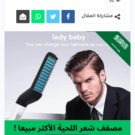
51
مشاركة المقال