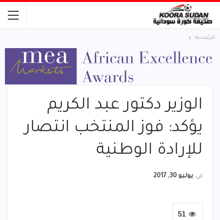
الرئيسية
الوزير دكتور عبد الكريم
يؤكد: فوز المنتخب انتصار
للإرادة الوطنية
في
يوليو 30, 2017
51