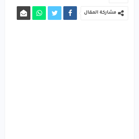
مشاركة المقال