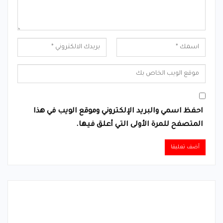
احفظ اسمي والبريد الإلكتروني وموقع الويب في هذا
المتصفح للمرة الأولى التي أعلق فيها.
Alternative: