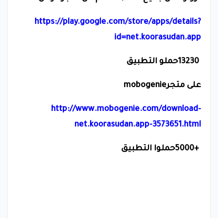
https://play.google.com/store/apps/details?
id=net.koorasudan.app
13230
حملو التطبيق
على متجر
mobogenie
http://www.mobogenie.com/download-
net.koorasudan.app-3573651.html
5000+
حملوا التطبيق