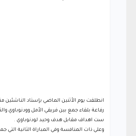
انطلقت يوم الأثنين الماضي بإستاد الناشئين من
رفاعة بلقاء جمع بين فريقي الأمل وودنوباوي وال
ست اهداف مقابل هدف وحيد لودنوباوي .
وعلي ذات المنافسة وفي المباراة الثانية التي جم