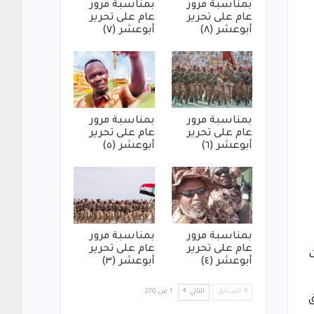
بمناسبة مرور
بمناسبة مرور
عام على تحرير
عام على تحرير
أبوعشر (٨)
أبوعشر (٧)
بمناسبة مرور
بمناسبة مرور
عام على تحرير
عام على تحرير
أبوعشر (٦)
أبوعشر (٥)
بمناسبة مرور
بمناسبة مرور
عام على تحرير
عام على تحرير
ت
أبوعشر (٤)
أبوعشر (٣)
السابق
التالي
1 من 270
ق