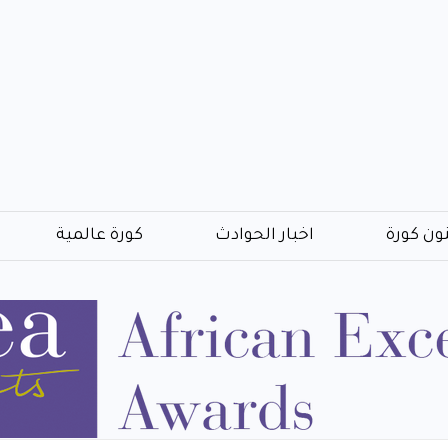
ون كورة
اخبار الحوادث
كورة عالمية