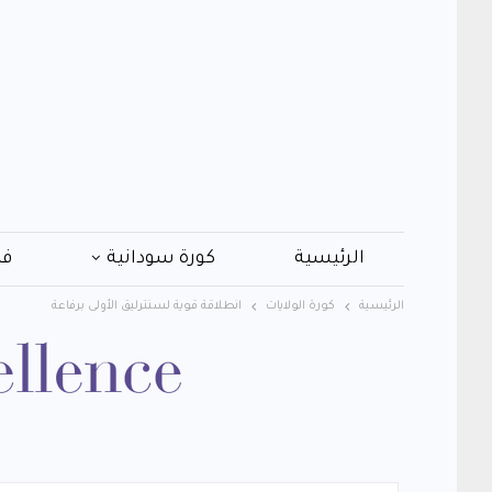
الرئيسية
كورة سودانية
فن
الرئيسية
كورة الولايات
انطلاقة قوية لسنترليق الأولى برفاعة