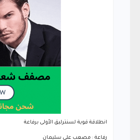
انطلاقة قوية لسنترليق الأولى برفاعة
رفاعة : مصعب علي سليمان