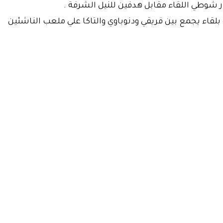
ار شوطي اللقاء مقابل هدفين للنيل الشرفة .
لقاء يجمع بين فريقي ودنوباوي والتاكا علي ملعب الناشئين