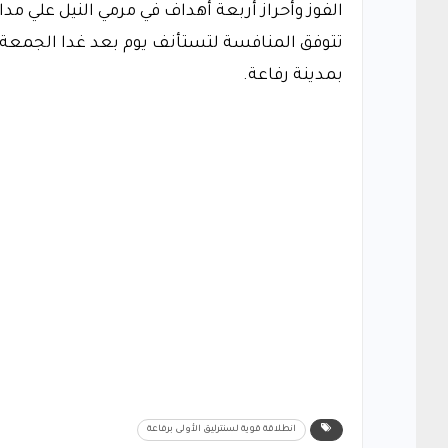
الفوز وأحراز أربعة أهداف في مرمي النيل علي مد
تتوفق المنافسة لتستأنف يوم بعد غدا الجمعة ب
بمدينة رفاعة.
انطلاقة قوية لسنترليق الأولى برفاعة