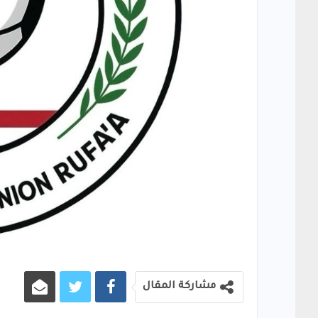
مشاركة المقال