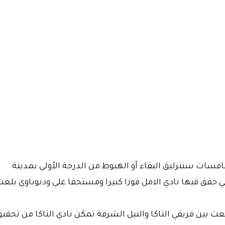
افسات سنترليق البقاء أو الهبوط من الدرجة الأولي بمدينة
تي حقق فيها نادي الامل فوزا كبيرا ومستحقا علي ودنوباوي بلغ
عت بين فريقي التاكا والنيل الشرفة تمكن نادي التاكا من تحقي