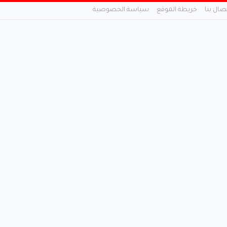
تصال بنا
خريطة الموقع
سياسة الخصوصية