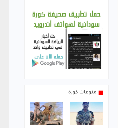
منوعات كورة