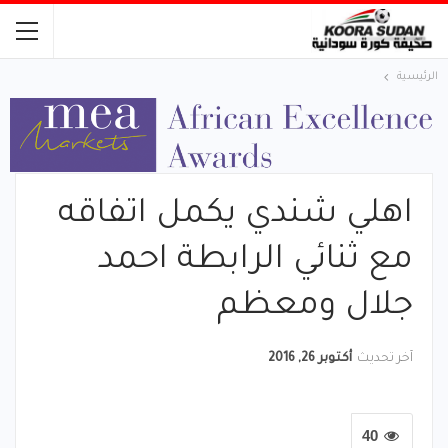
الرئيسية
اهلي شندي يكمل اتفاقه
مع ثنائي الرابطة احمد
جلال ومعظم
آخر تحديث
أكتوبر 26, 2016
40