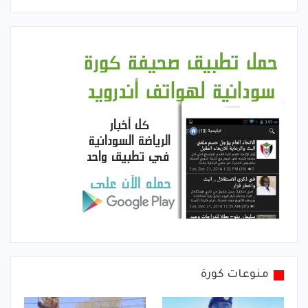
منوعات كورة