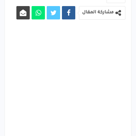
مشاركة المقال