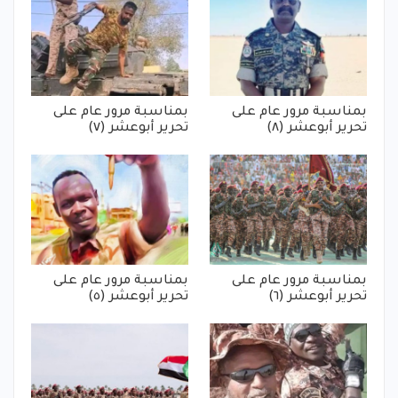
بمناسبة مرور عام على
بمناسبة مرور عام على
تحرير أبوعشر (٨)
تحرير أبوعشر (٧)
بمناسبة مرور عام على
بمناسبة مرور عام على
تحرير أبوعشر (٦)
تحرير أبوعشر (٥)