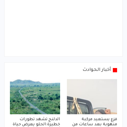
أخبار الحوادث
فزع يستعيد مركبة
الدلنج تشهد تطورات
منهوبة بعد ساعات من
خطيرة:الحلو يعرض حياة