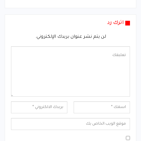
اترك رد
لن يتم نشر عنوان بريدك الإلكتروني.