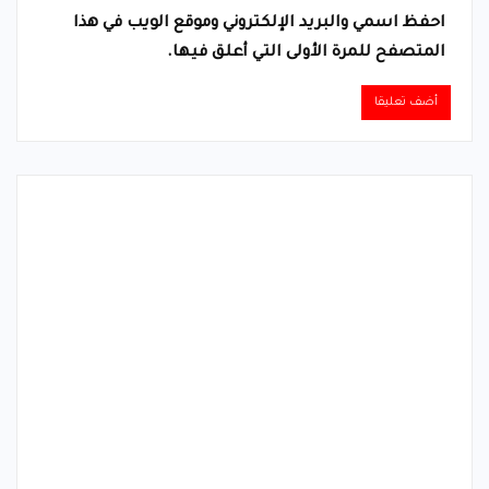
احفظ اسمي والبريد الإلكتروني وموقع الويب في هذا
المتصفح للمرة الأولى التي أعلق فيها.
Alternative: