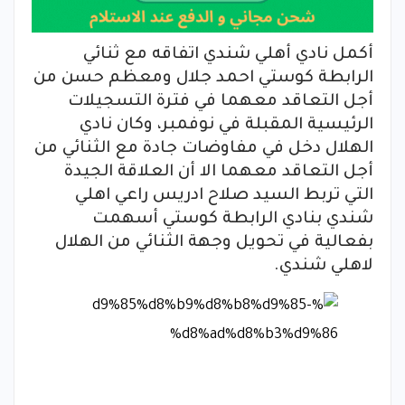
أكمل نادي أهلي شندي اتفاقه مع ثنائي
الرابطة كوستي احمد جلال ومعظم حسن من
أجل التعاقد معهما في فترة التسجيلات
الرئيسية المقبلة في نوفمبر، وكان نادي
الهلال دخل في مفاوضات جادة مع الثنائي من
أجل التعاقد معهما الا أن العلاقة الجيدة
التي تربط السيد صلاح ادريس راعي اهلي
شندي بنادي الرابطة كوستي أسهمت
بفعالية في تحويل وجهة الثنائي من الهلال
لاهلي شندي.