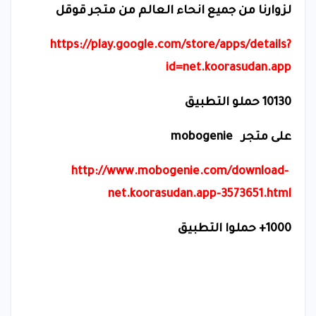
لزوارنا من جميع انحاء العالم من متجر قوقل
https://play.google.com/store/apps/details?
id=net.koorasudan.app
10130 حملو التطبيق
على متجر
mobogenie
http://www.mobogenie.com/download-
net.koorasudan.app-3573651.html
1000+ حملوا التطبيق