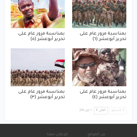
بمناسبة مرور عام على
بمناسبة مرور عام على
تحرير أبوعشر (٦)
تحرير أبوعشر (٥)
بمناسبة مرور عام على
بمناسبة مرور عام على
تحرير أبوعشر (٤)
تحرير أبوعشر (٣)
السابق
التالي
1 من 270
عن الموقع
للإعلان معنا