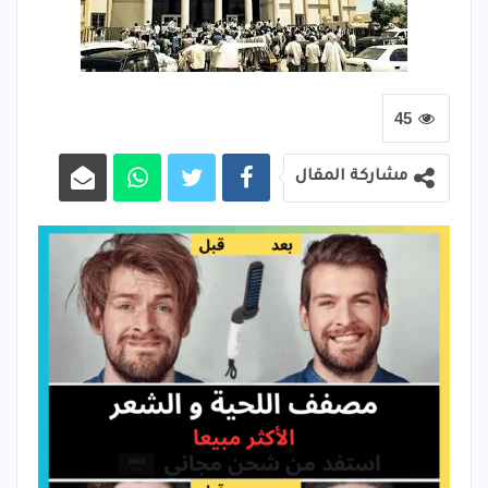
45
مشاركة المقال