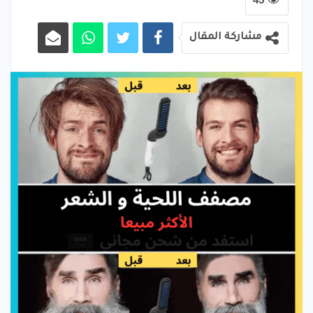
مشاركة المقال