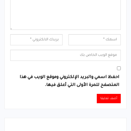
احفظ اسمي والبريد الإلكتروني وموقع الويب في هذا
المتصفح للمرة الأولى التي أعلق فيها.
Alternative: