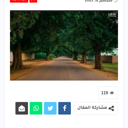
في
سبتمبر 12, 2025
119
مشاركة المقال