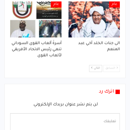
عام
عام
الى جنات الخلد أخي عبد
أسرةَ ألعاب القوى السوداني
المنعم
تنعي رئيس الاتحاد الأفريقي
لألعاب القوى
السابق
التالي
اترك رد
لن يتم نشر عنوان بريدك الإلكتروني.