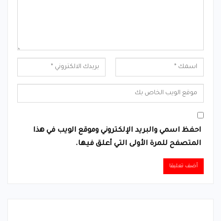
احفظ اسمي والبريد الإلكتروني وموقع الويب في هذا
المتصفح للمرة الأولى التي أعلق فيها.
Alternative: