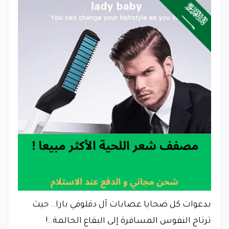
بدعوات كل ضحايا عصابات آل دقلوفي بارا.. حيث
ترتاح النفوس المسافرة إلى البقاع الحالمة..!