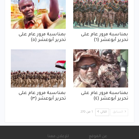
بمناسبة مرور عام على
بمناسبة مرور عام على
تحرير أبوعشر (٦)
تحرير أبوعشر (٥)
بمناسبة مرور عام على
بمناسبة مرور عام على
تحرير أبوعشر (٤)
تحرير أبوعشر (٣)
السابق
التالي
1 من 270
عن الموقع
للإعلان معنا