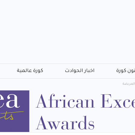
ون كورة
اخبار الحوادث
كورة عالمية
 العريضة