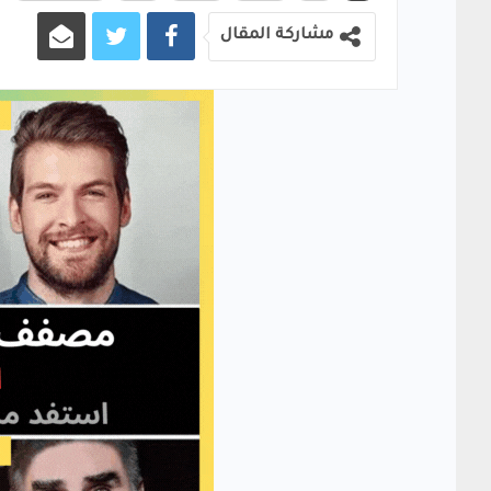
مشاركة المقال