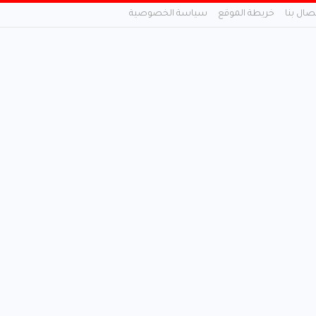
تصال بنا
خريطة الموقع
سياسة الخصوصية