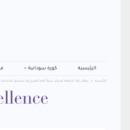
الرئيسية
كورة سودانية
فن
الرئيسية
برهان تية: الرابطة لم يكن سيئاً أمام المريخ ولا يستحق الخسارة