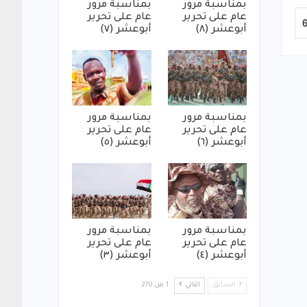
بمناسبة مرور
بمناسبة مرور
عام على تحرير
عام على تحرير
أبوعشر (٨)
أبوعشر (٧)
بمناسبة مرور
بمناسبة مرور
عام على تحرير
عام على تحرير
أبوعشر (٦)
أبوعشر (٥)
بمناسبة مرور
بمناسبة مرور
عام على تحرير
عام على تحرير
أبوعشر (٤)
أبوعشر (٣)
السابق
التالي
1 من 270