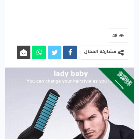
48
مشاركة المقال