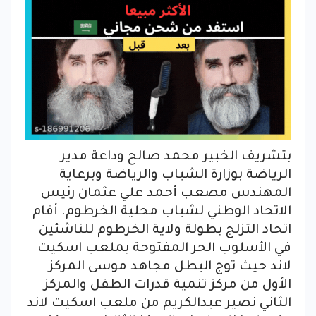
بتشريف الخبير محمد صالح وداعة مدير
الرياضة بوزارة الشباب والرياضة وبرعاية
المهندس مصعب أحمد علي عثمان رئيس
الاتحاد الوطني لشباب محلية الخرطوم. أقام
اتحاد التزلج بطولة ولاية الخرطوم للناشئين
في الأسلوب الحر المفتوحة بملعب اسكيت
لاند حيث توج البطل مجاهد موسى المركز
الأول من مركز تنمية قدرات الطفل والمركز
الثاني نصير عبدالكريم من ملعب اسكيت لاند