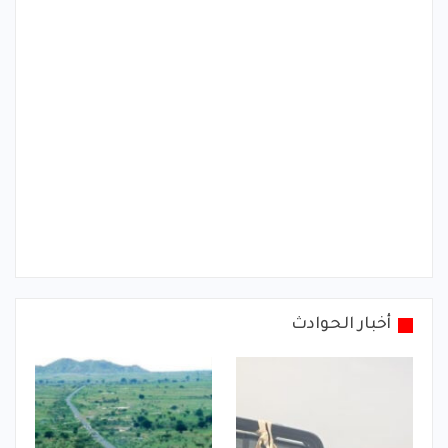
أخبار الحوادث