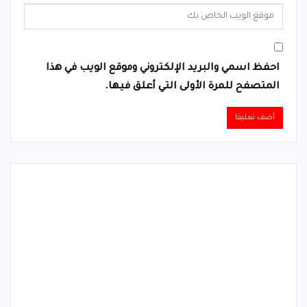
احفظ اسمي والبريد الإلكتروني وموقع الويب في هذا
المتصفح للمرة الأولى التي أعلق فيها.
Alternative: