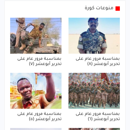
منوعات كورة
بمناسبة مرور عام على
بمناسبة مرور عام على
تحرير أبوعشر (٨)
تحرير أبوعشر (٧)
بمناسبة مرور عام على
بمناسبة مرور عام على
تحرير أبوعشر (٦)
تحرير أبوعشر (٥)