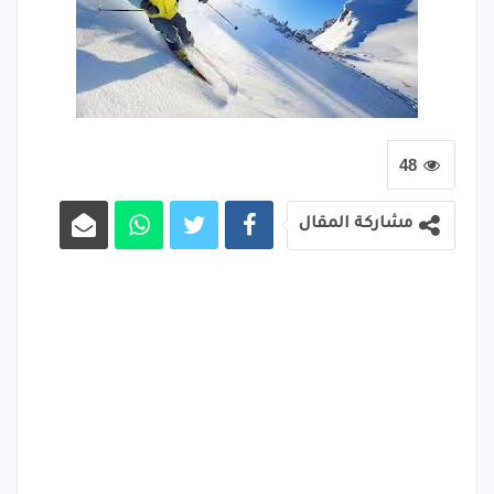
48
مشاركة المقال