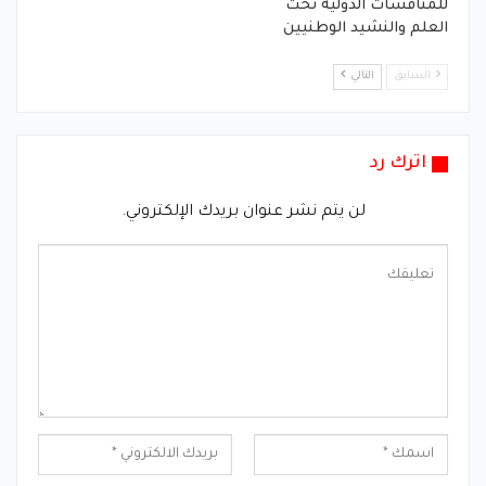
للمنافسات الدولية تحت
العلم والنشيد الوطنيين
السابق
التالي
اترك رد
لن يتم نشر عنوان بريدك الإلكتروني.