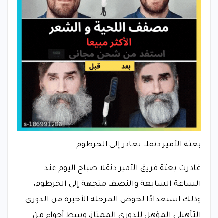
بعثة الأمير دنقلا تغادر إلى الخرطوم
غادرت بعثة فريق الأمير دنقلا صباح اليوم عند
الساعة السابعة والنصف متجهة إلى الخرطوم،
وذلك استعدادًا لخوض المرحلة الأخيرة من الدوري
التأهيلي المؤهل للدوري الممتاز، وسط أجواء من