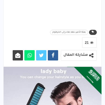
بعثة الأمير دنقلا تغادر إلى الخرطوم
21
مشاركة المقال