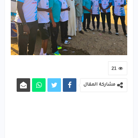
21
مشاركة المقال