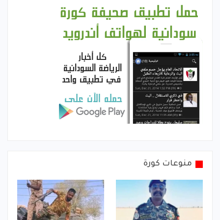
منوعات كورة