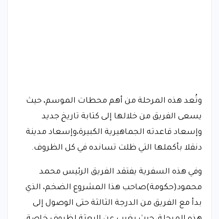
وتُعد هذه المرحلة من أهم محطات الموسم، حيث
يسعى الفريق من خلالها إلى كتابة تاريخ جديد
وإسعاد قاعدته الجماهيرية الكبيرة،وإسعاد مدينة
دنقلا بأكملها التي ظلت تسانده في كل الظروف.
وفي هذه السفرية يفتقد الفريق الرئيس محمد
محمود(حكومة)صاحب هذا المشروع الضخم، الذي
بدأ مع الفريق من الدرجة الثالثة حتى الوصول إلى