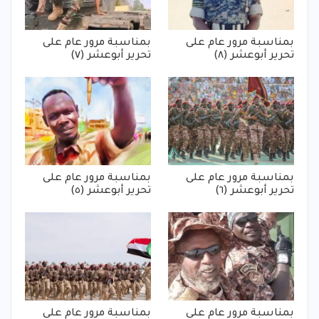
بمناسبة مرور عام على
بمناسبة مرور عام على
تحرير أبوعشر (٨)
تحرير أبوعشر (٧)
بمناسبة مرور عام على
بمناسبة مرور عام على
تحرير أبوعشر (٦)
تحرير أبوعشر (٥)
بمناسبة مرور عام على
بمناسبة مرور عام على