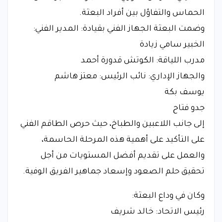
الحماس والتفاؤل بين أفراد البعثة.
وضمت البعثة الجهاز الفني بقيادة: المدير الفني:
الخبير سامي زيادة
مدرب اللياقة: الكوتش قدورة أحمد
والجهاز الإداري: نائب الرئيس: معتز هاشم
يوسف بكة
جدو فتاح
إلى جانب اللاعبين والطباخ، حيث حرص الطاقم الفني
على التأكيد على أهمية هذه المرحلة الحاسمة،
والعمل على تقديم أفضل المستويات من أجل
تحقيق حلم الصعود وإسعاد جماهير الفريق الوفية.
وكان في وداع البعثة:
رئيس الاتحاد: خالد شريف