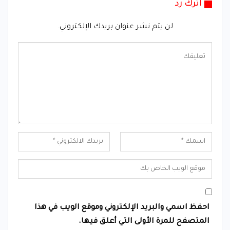
اترك رد
لن يتم نشر عنوان بريدك الإلكتروني.
احفظ اسمي والبريد الإلكتروني وموقع الويب في هذا
المتصفح للمرة الأولى التي أعلق فيها.