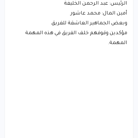
الرئيس: عبد الرحمن الخليفة
أمين المال: محمد عاشور
وبعض الجماهير العاشقة للفريق
مؤكدين وقوفهم خلف الفريق في هذه المهمة
المهمة.