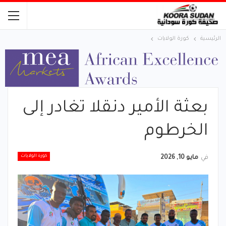
الرئيسية
كورة الولايات
بعثة الأمير دنقلا تغادر إلى
الخرطوم
كورة الولايات
في
مايو 10, 2026