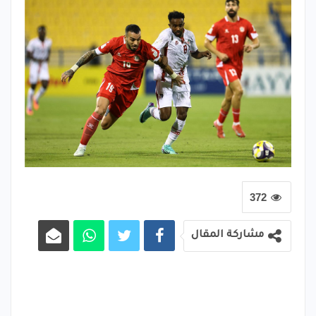
372
مشاركة المقال