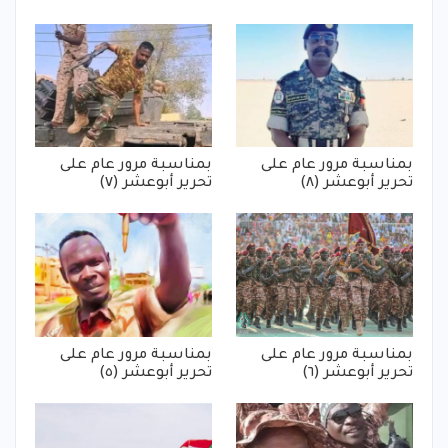
بمناسبة مرور عام على
بمناسبة مرور عام على
تحرير أبوعشر (٨)
تحرير أبوعشر (٧)
بمناسبة مرور عام على
بمناسبة مرور عام على
تحرير أبوعشر (٦)
تحرير أبوعشر (٥)