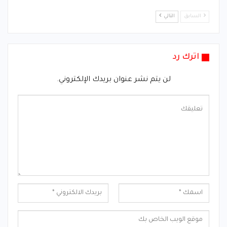
السابق
التالي
اترك رد
لن يتم نشر عنوان بريدك الإلكتروني.