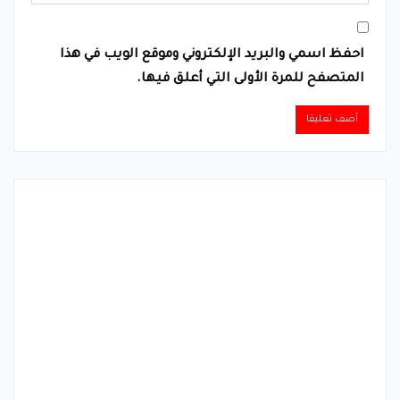
احفظ اسمي والبريد الإلكتروني وموقع الويب في هذا
المتصفح للمرة الأولى التي أعلق فيها.
Alternative: