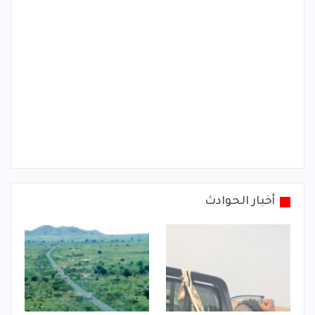
أخبار الحوادث