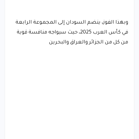
وبهذا الفوز، ينضم السودان إلى المجموعة الرابعة
في كأس العرب 2025، حيث سيواجه منافسة قوية
من كل من الجزائر والعراق والبحرين