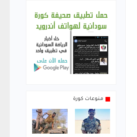
منوعات كورة