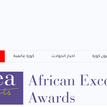
ون كورة
اخبار الحوادث
كورة عالمية