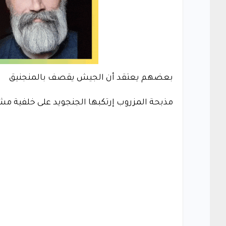
بعضهم يعتقد أن الجيش يقصف بالمنجنيق
مذبحة المزروب إرتكبها الجنجويد على خلفية مش