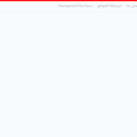
ال بنا
خريطة الموقع
سياسة الخصوصية