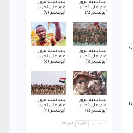
بمناسبة مرور
بمناسبة مرور
عام على تحرير
عام على تحرير
أبوعشر (٨)
أبوعشر (٧)
ن
بمناسبة مرور
بمناسبة مرور
عام على تحرير
عام على تحرير
أبوعشر (٦)
أبوعشر (٥)
بمناسبة مرور
بمناسبة مرور
ا
عام على تحرير
عام على تحرير
أبوعشر (٤)
أبوعشر (٣)
السابق
التالي
1 من 270