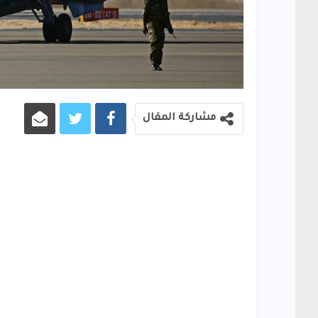
مشاركة المقال