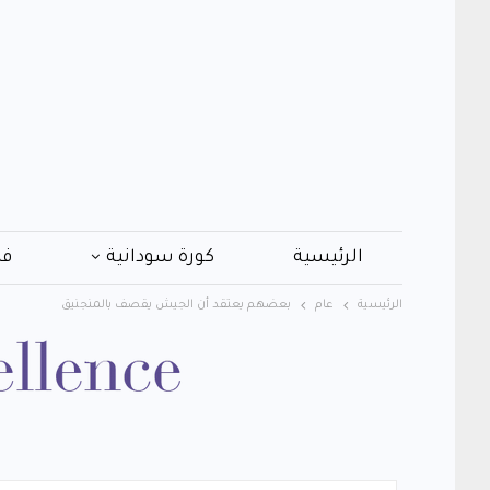
الرئيسية
كورة سودانية
فن
الرئيسية
عام
بعضهم يعتقد أن الجيش يقصف بالمنجنيق