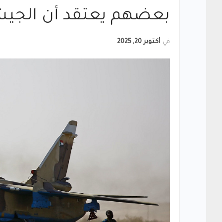
بعضهم يعتقد أن الجي
في
أكتوبر 20, 2025