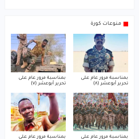
منوعات كورة
بمناسبة مرور عام على
بمناسبة مرور عام على
تحرير أبوعشر (٨)
تحرير أبوعشر (٧)
بمناسبة مرور عام على
بمناسبة مرور عام على