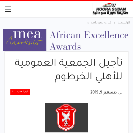
الرئيسية
كورة سودانية
تأجيل الجمعية العمومية
للأهلي الخرطوم
كورة سودانية
في
ديسمبر 9, 2019