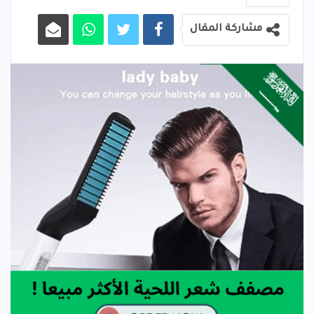
مشاركة المقال