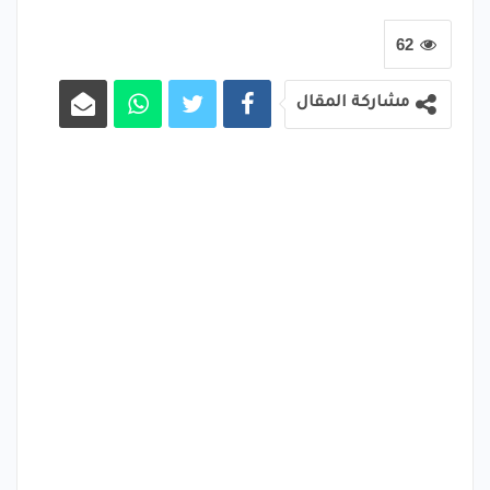
62
مشاركة المقال