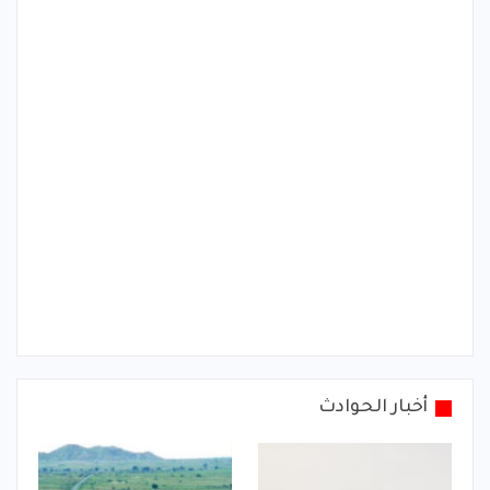
أخبار الحوادث