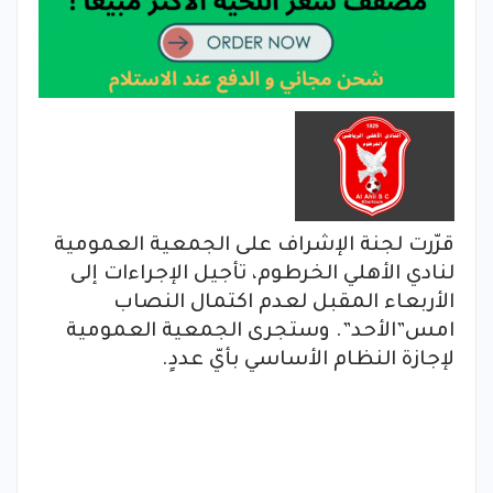
قرّرت لجنة الإشراف على الجمعية العمومية
لنادي الأهلي الخرطوم، تأجيل الإجراءات إلى
الأربعاء المقبل لعدم اكتمال النصاب
امس”الأحد”. وستجرى الجمعية العمومية
لإجازة النظام الأساسي بأيّ عددٍ.