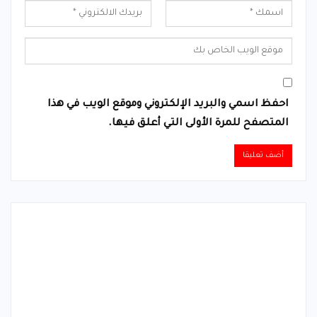
احفظ اسمي والبريد الإلكتروني وموقع الويب في هذا
المتصفح للمرة الأولى التي أعلق فيها.
Alternative: