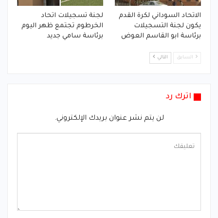
الاتحاد السوداني لكرة القدم
لجنة تسجيلات اتحاد
يكون لجنة التسجيلات
الخرطوم تجتمع ظهر اليوم
برئاسة ابو القاسم العوض
برئاسة سامي جديد
السابق
التالي
اترك رد
لن يتم نشر عنوان بريدك الإلكتروني.