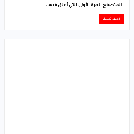
المتصفح للمرة الأولى التي أعلق فيها.
Alternative: