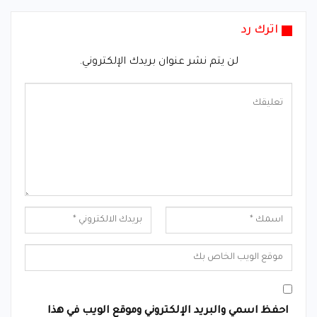
اترك رد
لن يتم نشر عنوان بريدك الإلكتروني.
احفظ اسمي والبريد الإلكتروني وموقع الويب في هذا