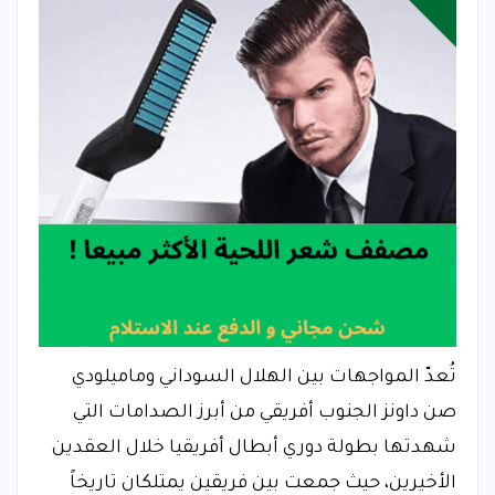
تُعدّ المواجهات بين الهلال السوداني وماميلودي
صن داونز الجنوب أفريقي من أبرز الصدامات التي
شهدتها بطولة دوري أبطال أفريقيا خلال العقدين
الأخيرين، حيث جمعت بين فريقين يمتلكان تاريخاً