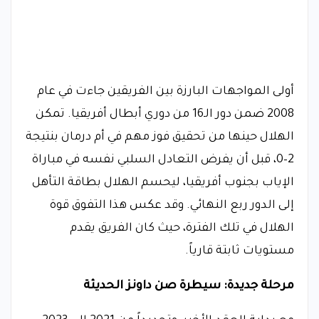
أولى المواجهات البارزة بين الفريقين جاءت في عام
2008 ضمن دور الـ16 من دوري أبطال أفريقيا. تمكن
الهلال حينها من تحقيق فوز مهم في أم درمان بنتيجة
2–0، قبل أن يفرض التعادل السلبي نفسه في مباراة
الإياب بجنوب أفريقيا، ليحسم الهلال بطاقة التأهل
إلى الدور ربع النهائي. وقد عكس هذا التفوق قوة
الهلال في تلك الفترة، حيث كان الفريق يقدم
مستويات ثابتة قارياً.
مرحلة جديدة: سيطرة صن داونز الحديثة