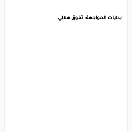
بدايات المواجهة: تفوق هلالي