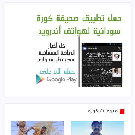
منوعات كورة