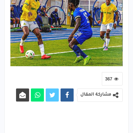
367
مشاركة المقال