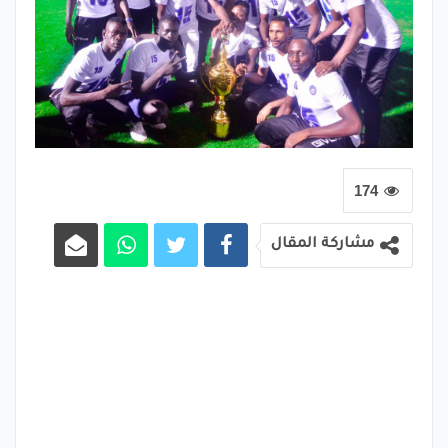
174
مشاركة المقال