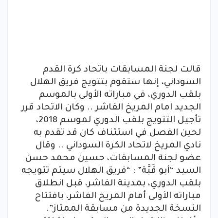
قالت لجنة المسابقات باتحاد كرة القدم
السوداني، إنها ستقوم بتتويج فريق الهلال
بلقب الدوري، في مباراته الأولى بالموسم
الجديد امام المريخ الفاشر .. وكان الاتحاد قرر
تأجيل التتويج بلقب الدوري لموسم 2018،
لحين الفصل في استئناف كان قد تقدم به
نادي المريخ لاتحاد الكرة السوداني .. وقال
عضو لجنة المسابقات، حسين محمد حسن
السيد “أبو قَبَّة” : “فريق الهلال سيتم تتويجه
بلقب الدوري، بمدينة الفاشر، قبل انطلاق
مباراته الأولى أمام المريخ الفاشر، بافتتاح
النسخة الجديدة من مسابقة الممتاز”.