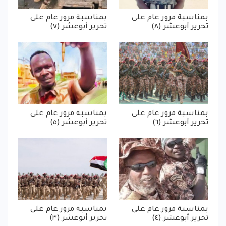
بمناسبة مرور عام على
بمناسبة مرور عام على
تحرير أبوعشر (٨)
تحرير أبوعشر (٧)
بمناسبة مرور عام على
بمناسبة مرور عام على
تحرير أبوعشر (٦)
تحرير أبوعشر (٥)
بمناسبة مرور عام على
بمناسبة مرور عام على
تحرير أبوعشر (٤)
تحرير أبوعشر (٣)