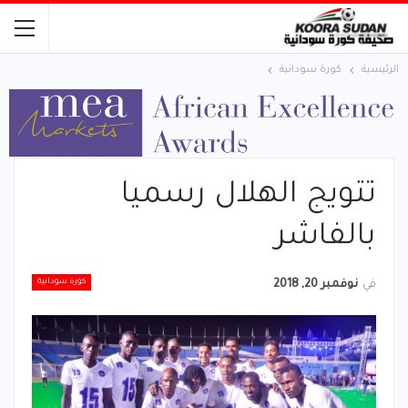
الرئيسية
كورة سودانية
تتويج الهلال رسميا
بالفاشر
كورة سودانية
في
نوفمبر 20, 2018