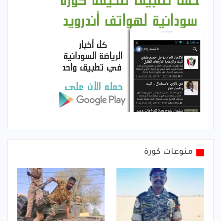
منوعات كورة