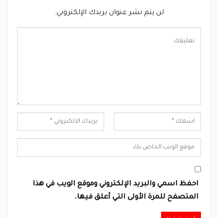
لن يتم نشر عنوان بريدك الإلكتروني.
احفظ اسمي والبريد الإلكتروني وموقع الويب في هذا
المتصفح للمرة الأولى التي أعلق فيها.