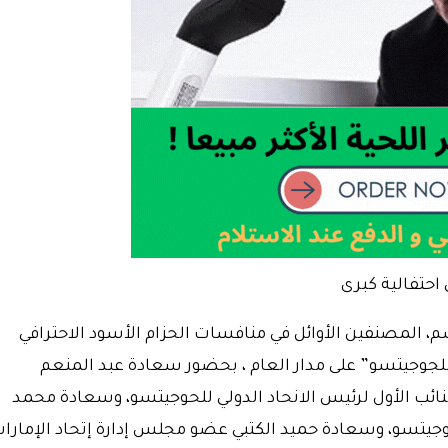
احتفالية كبرى
 المصنفين الأوائل في منافسات الحزام الأسود الاحترافي
لجوجيتسو” على مدار العام ، بحضور سعادة عبد المنعم
نائب الأول لرئيس الانحاد الدولي للحوجيتسو، وسعادة محمد
حوجيتسو، وسعادة حميد الكتبي عضو مجلس إدارة إتحاد الإمارا