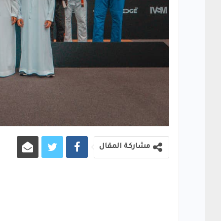
مشاركة المقال