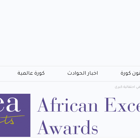
ون كورة
اخبار الحوادث
كورة عالمية
ي احتفالية كبرى