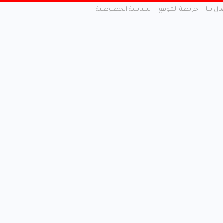
ال بنا
خريطة الموقع
سياسة الخصوصية