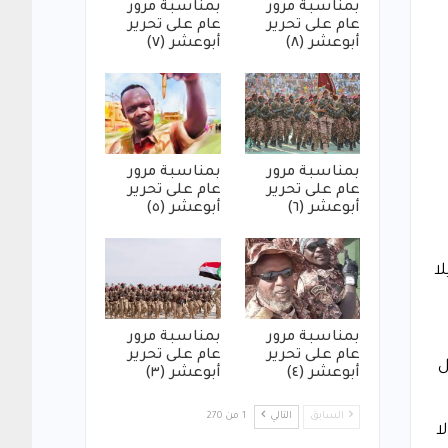
بمناسبة مرور
بمناسبة مرور
عام على تحرير
عام على تحرير
أبوعشر (٨)
أبوعشر (٧)
بمناسبة مرور
بمناسبة مرور
عام على تحرير
عام على تحرير
أبوعشر (٦)
أبوعشر (٥)
غابرييلا
بمناسبة مرور
بمناسبة مرور
عام على تحرير
عام على تحرير
ل
أبوعشر (٤)
أبوعشر (٣)
السابق
التالي
1 من 270
ا