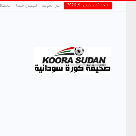
الأحد, أغسطس 9, 2026
عن الموقع
للإعلان معنا
الاتصال