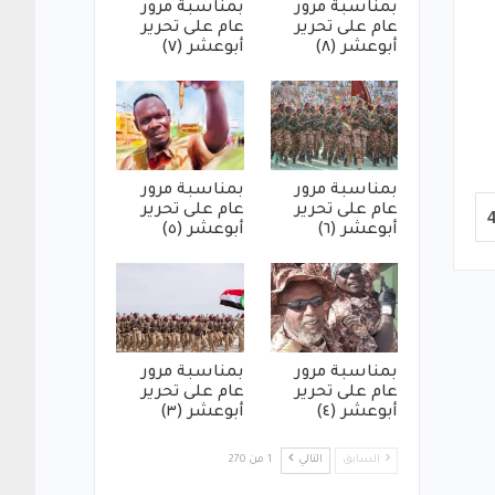
بمناسبة مرور
بمناسبة مرور
عام على تحرير
عام على تحرير
أبوعشر (٨)
أبوعشر (٧)
بمناسبة مرور
بمناسبة مرور
عام على تحرير
عام على تحرير
أبوعشر (٦)
أبوعشر (٥)
بمناسبة مرور
بمناسبة مرور
عام على تحرير
عام على تحرير
أبوعشر (٤)
أبوعشر (٣)
السابق
التالي
1 من 270