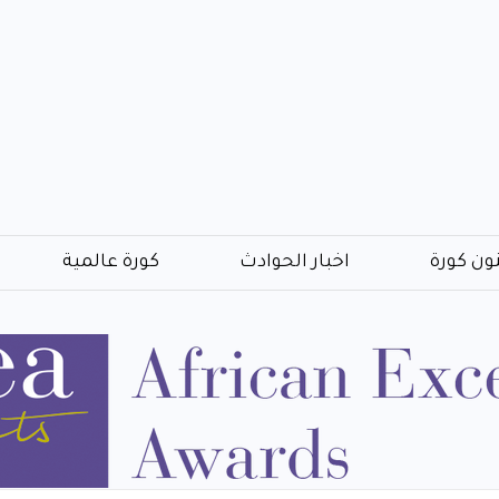
ون كورة
اخبار الحوادث
كورة عالمية