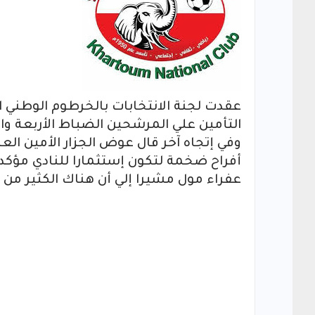
عقدت لجنة الانتخابات بالخرطوم الوطني 
التأمين علي المرشحين الضباط الأربعة و
وفي إتجاه آخر قال عوض الجزار الأمين الع
أفراح ضخمة لتكون إستثمارا للنادي مؤكدا
عفراء مول مشيرا إلي أن هناك الكثير من 