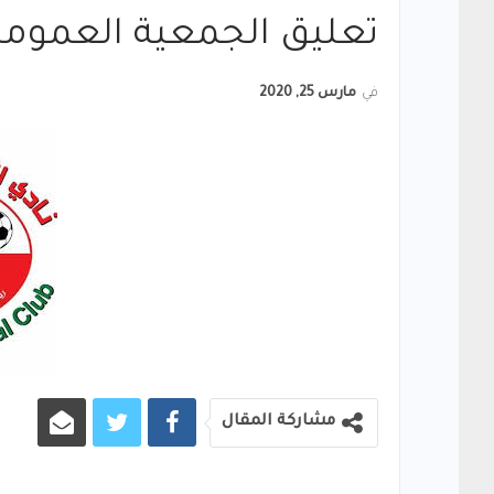
تعليق الجمعية العمومي
في
مارس 25, 2020
مشاركة المقال