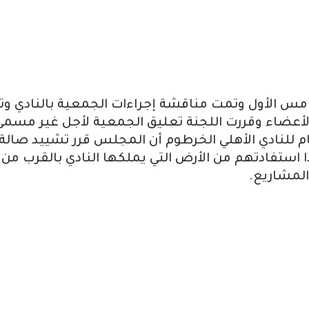
امس الأول وتمت مناقشة إجراءات الجمعية بالنادي وت
الأعضاء وقررت اللجنة تعليق الجمعية لأجل غير مسمى
ام للنادي الأهلي الخرطوم أن المجلس قرر تشييد صالة
 استفادتهم من الأرض التي يملكها النادي بالقرب من
المشاريع.