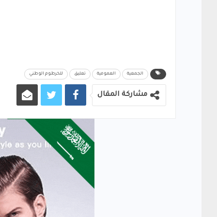
الجمعية
العمومية
تعليق
للخرطوم الوطني
مشاركة المقال