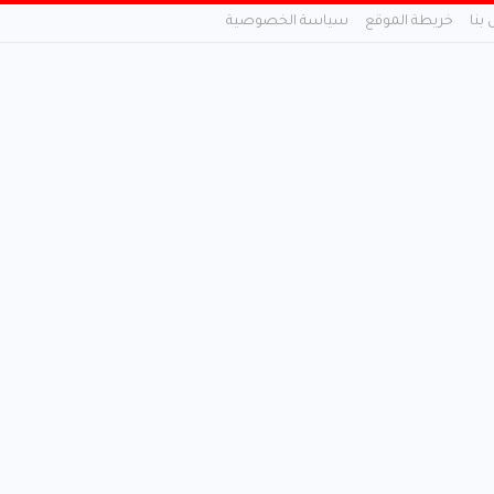
 بنا
خريطة الموقع
سياسة الخصوصية