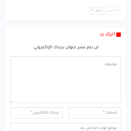
السابق
التالي
اترك رد
لن يتم نشر عنوان بريدك الإلكتروني.