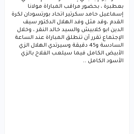
بعطبرة ، بحضور مراقب المباراة مولانا
إسماعيل حامد سكرتير اتحاد بورتسودان لكرة
القدم ،وقد مثل وفد الهلال الدكتور سيف
الدين ابو كلابيش والسيد خالد النقر ، وخلال
الإجتماع تقرر أن تنطلق المباراة عند الساعة
السادسة و45 دقيقة وسيرتدي الهلال الزي
الأبيض الكامل فيما سيلعب الفلاح بالزي
الأسود الكامل ..