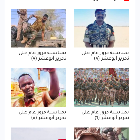
بمناسبة مرور عام على
بمناسبة مرور عام على
تحرير أبوعشر (٨)
تحرير أبوعشر (٧)
بمناسبة مرور عام على
بمناسبة مرور عام على
تحرير أبوعشر (٦)
تحرير أبوعشر (٥)