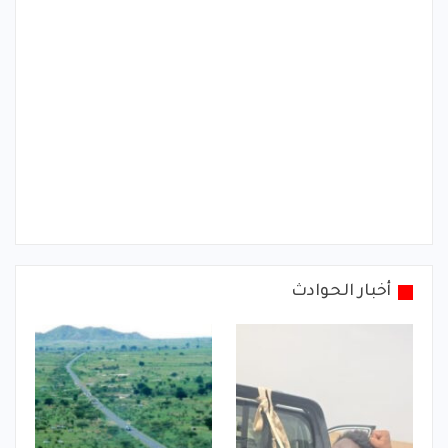
أخبار الحوادث