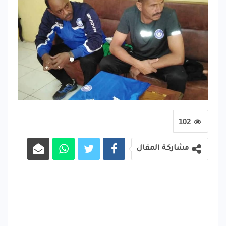
102
مشاركة المقال