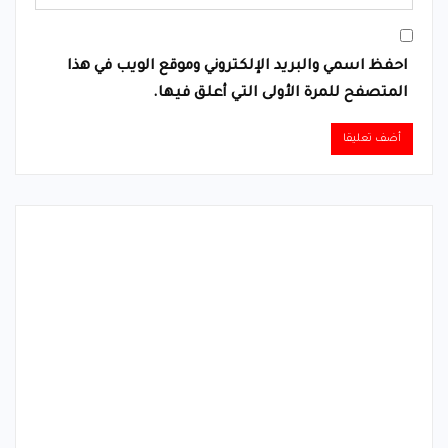
احفظ اسمي والبريد الإلكتروني وموقع الويب في هذا
المتصفح للمرة الأولى التي أعلق فيها.
Alternative: