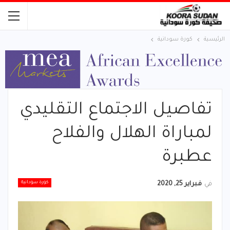
الرئيسية
كورة سودانية
تفاصيل الاجتماع التقليدي
لمباراة الهلال والفلاح
عطبرة
كورة سودانية
في
فبراير 25, 2020