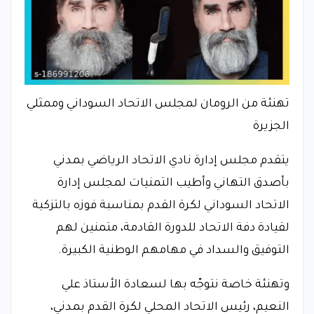
تهنئة من الرومان لمجلس الاتحاد السوداني وممثلي
الجزيرة
يتقدم مجلس إدارة نادي الاتحاد الرياضي بمدني
بأصدق التهاني وأطيب التمنيات لمجلس إدارة
الاتحاد السوداني لكرة القدم بمناسبة فوزه بالتزكية
لقيادة دفة الاتحاد للدورة القادمة، متمنين لهم
التوفيق والسداد في مهامهم الوطنية الكبيرة.
وتهنئة خاصة نتوجّه بها لسعادة الأستاذ علي
النعيم، رئيس الاتحاد المحلي لكرة القدم بمدني،