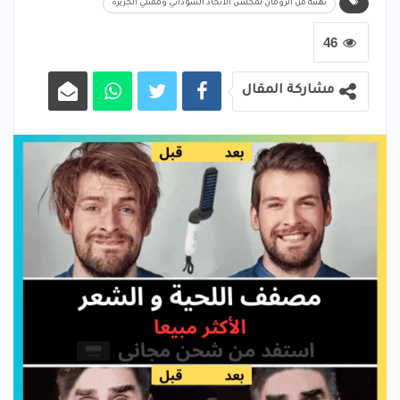
تهنئة من الرومان لمجلس الاتحاد السوداني وممثلي الجزيرة
46
مشاركة المقال