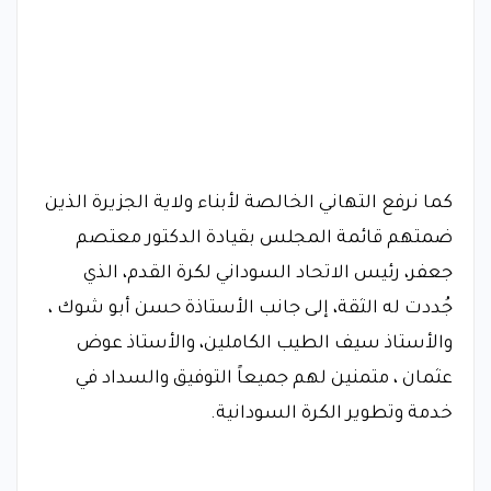
كما نرفع التهاني الخالصة لأبناء ولاية الجزيرة الذين
ضمتهم قائمة المجلس بقيادة الدكتور معتصم
جعفر، رئيس الاتحاد السوداني لكرة القدم، الذي
جُددت له الثقة، إلى جانب الأستاذة حسن أبو شوك ،
والأستاذ سيف الطيب الكاملين، والأستاذ عوض
عثمان ، متمنين لهم جميعاً التوفيق والسداد في
خدمة وتطوير الكرة السودانية.