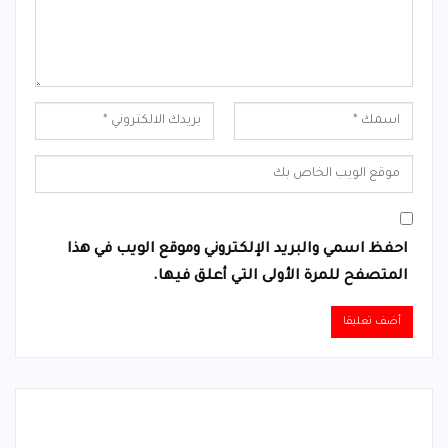
احفظ اسمي والبريد الإلكتروني وموقع الويب في هذا
المتصفح للمرة الأولى التي أعلق فيها.
Alternative: