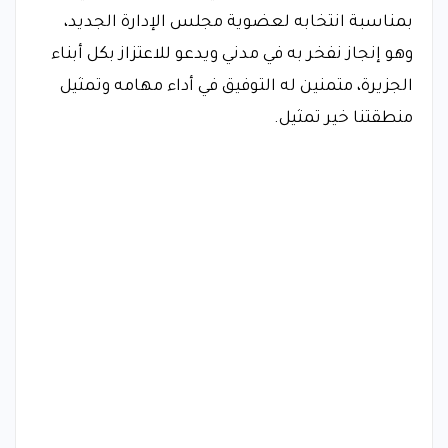
بمناسبة انتخابه لعضوية مجلس الإدارة الجديد،
وهو إنجاز نفخر به في مدني ويدعو للاعتزاز بكل أبناء
الجزيرة، متمنين له التوفيق في أداء مهامه وتمثيل
منطقتنا خير تمثيل.