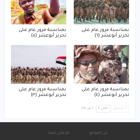
بمناسبة مرور عام على
بمناسبة مرور عام على
تحرير أبوعشر (٦)
تحرير أبوعشر (٥)
بمناسبة مرور عام على
بمناسبة مرور عام على
تحرير أبوعشر (٤)
تحرير أبوعشر (٣)
السابق
التالي
1 من 270
عن الموقع
للإعلان معنا