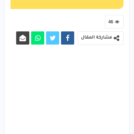
46
مشاركة المقال