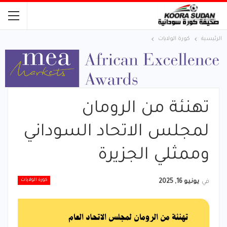
الرئيسية
كورة الولايات
تهنئة من الرومان
لمجلس الاتحاد السوداني
وممثلي الجزيرة
كورة الولايات
في
يونيو 16, 2025