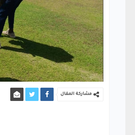
مشاركة المقال