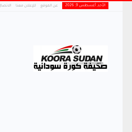
الأحد, أغسطس 9, 2026
عن الموقع
للإعلان معنا
الاتصال