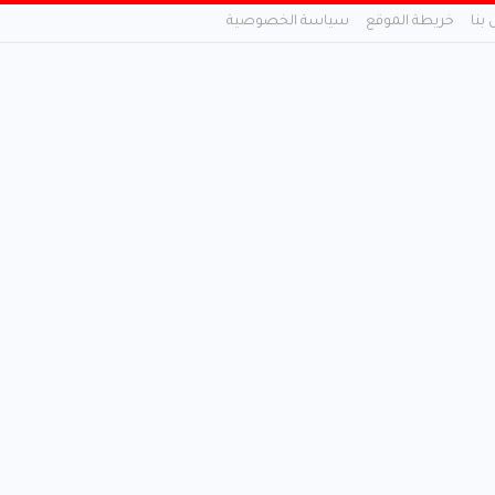
 بنا
خريطة الموقع
سياسة الخصوصية