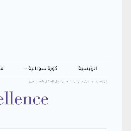
الرئيسية
كورة سودانية
فن
الرئيسية
كورة الولايات
تواصل العمل باستاد بربر