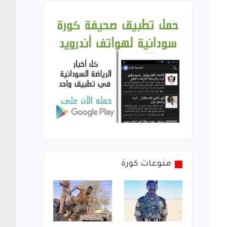
منوعات كورة