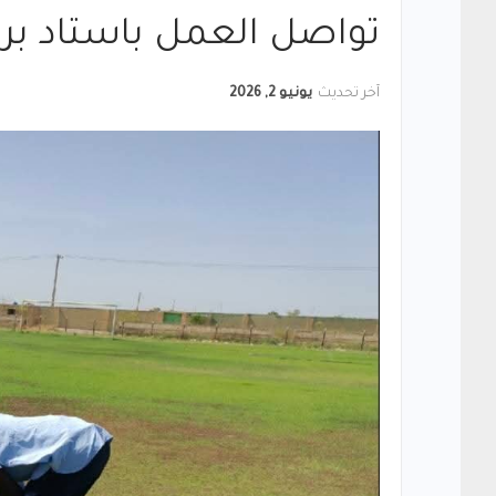
تواصل العمل باستاد برب
آخر تحديث
يونيو 2, 2026