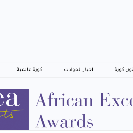
ون كورة
اخبار الحوادث
كورة عالمية