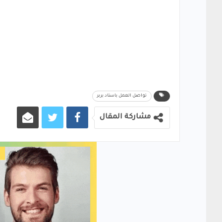
تواصل العمل باستاد بربر
مشاركة المقال