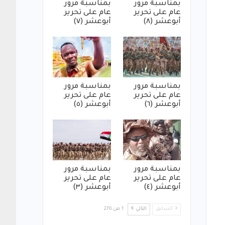
بمناسبة مرور
بمناسبة مرور
عام على تحرير
عام على تحرير
أبوعشر (٨)
أبوعشر (٧)
بمناسبة مرور
بمناسبة مرور
عام على تحرير
عام على تحرير
أبوعشر (٦)
أبوعشر (٥)
بمناسبة مرور
بمناسبة مرور
عام على تحرير
عام على تحرير
أبوعشر (٤)
أبوعشر (٣)
السابق
التالي
1 من 270