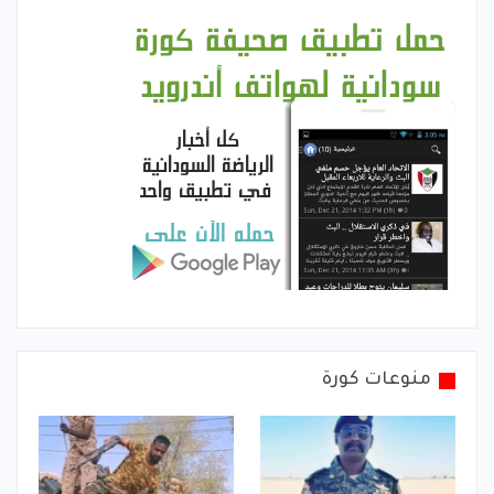
منوعات كورة