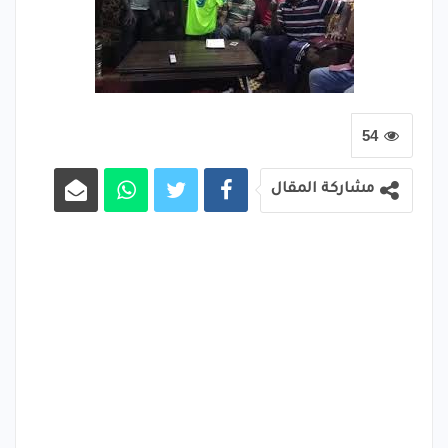
54
مشاركة المقال