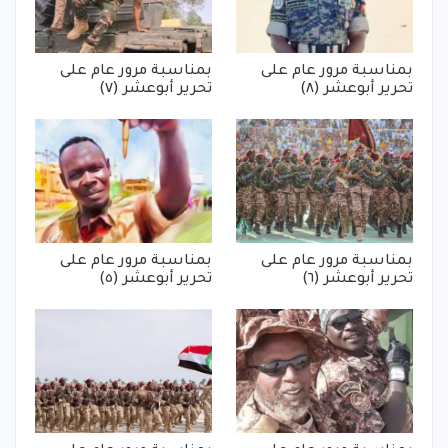
بمناسبة مرور عام على
بمناسبة مرور عام على
تحرير أبوعشر (٨)
تحرير أبوعشر (٧)
بمناسبة مرور عام على
بمناسبة مرور عام على
تحرير أبوعشر (٦)
تحرير أبوعشر (٥)