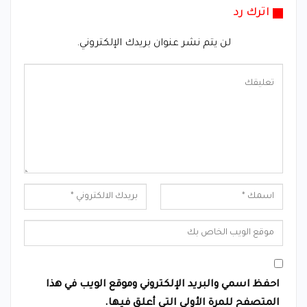
اترك رد
لن يتم نشر عنوان بريدك الإلكتروني.
احفظ اسمي والبريد الإلكتروني وموقع الويب في هذا
المتصفح للمرة الأولى التي أعلق فيها.