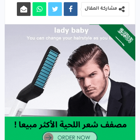
مشاركة المقال