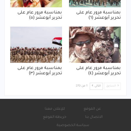
بمناسبة مرور عام على
بمناسبة مرور عام على
تحرير أبوعشر (٦)
تحرير أبوعشر (٥)
بمناسبة مرور عام على
بمناسبة مرور عام على
تحرير أبوعشر (٤)
تحرير أبوعشر (٣)
السابق
التالي
1 من 270
عن الموقع
للإعلان معنا
الاتصال بنا
خريطة الموقع
سياسة الخصوصية