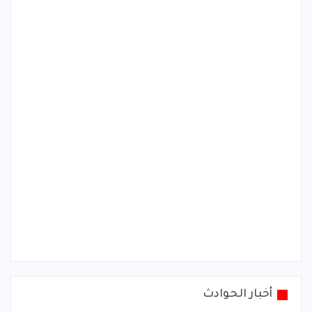
أخبار الحوادث