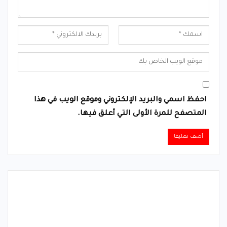
احفظ اسمي والبريد الإلكتروني وموقع الويب في هذا
المتصفح للمرة الأولى التي أعلق فيها.
Alternative: