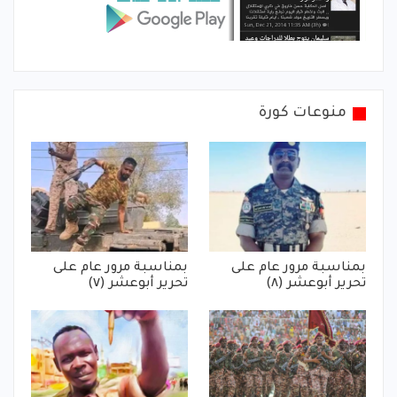
منوعات كورة
بمناسبة مرور عام على
بمناسبة مرور عام على
تحرير أبوعشر (٨)
تحرير أبوعشر (٧)