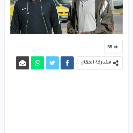
69
مشاركة المقال