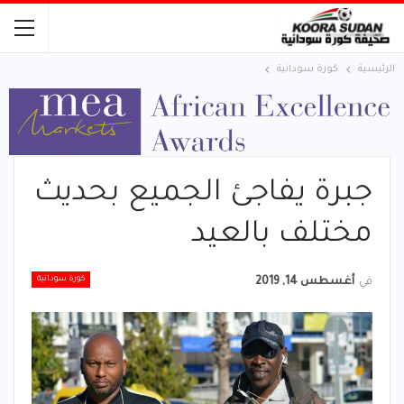
الرئيسية
كورة سودانية
جبرة يفاجئ الجميع بحديث
مختلف بالعيد
كورة سودانية
في
أغسطس 14, 2019