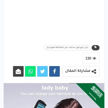
جدل كبير قبل ساعات من انطلاقة المونديال
130
مشاركة المقال