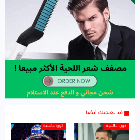
قد يعجبك أيضا
كورة عالمية
كورة عالمية