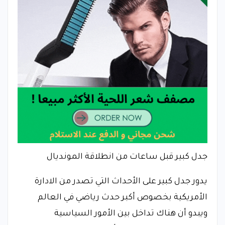
جدل كبير قبل ساعات من انطلاقة المونديال
يدور جدل كبير على الأحداث التي تصدر من الادارة
الأمريكية بخصوص أكبر حدث رياضي في العالم
ويبدو أن هناك تداخل بين الأمور السياسية