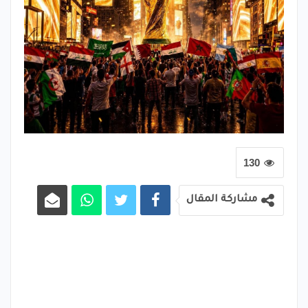
130
مشاركة المقال