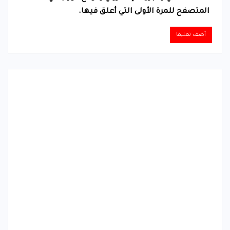
المتصفح للمرة الأولى التي أعلق فيها.
Alternative: