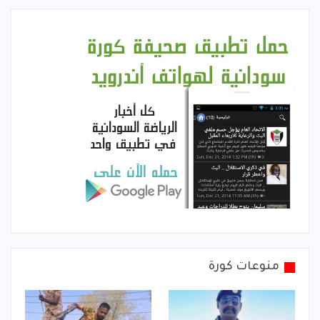
منوعات كورة