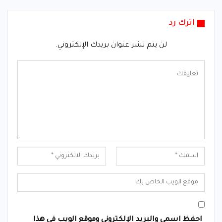
اترك رد
لن يتم نشر عنوان بريدك الإلكتروني.
احفظ اسمي والبريد الإلكتروني وموقع الويب في هذا