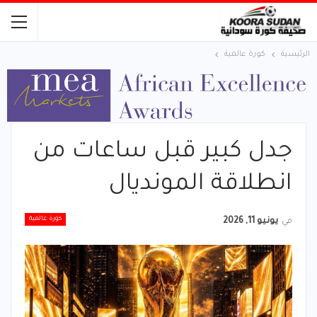
الرئيسية
كورة عالمية
جدل كبير قبل ساعات من
انطلاقة المونديال
كورة عالمية
في
يونيو 11, 2026