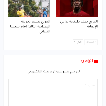
المريخ يفقد طبنجة بداعي
المريخ يخسر تجربته
الإصابة
الإعدادية الثالثة امام سيمبا
التنزاني
السابق
التالي
اترك رد
لن يتم نشر عنوان بريدك الإلكتروني.