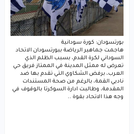
بورتسودان: كورة سودانية
هاجمت جماهير الرياضة ببورتسودان الاتحاد
السوداني لكرة القدم، بسبب الظلم الذي
تعرض له ممثل المدينة في الممتاز فريق حي
العرب، برفض الشكاوي التي تقدم بها ضد
ناديي القمة، بالرغم من صحة المستندات
المقدمة، وطالبت ادارة السوكرتا بالوقوف في
وجه هذا الاتحاد بقوة ..