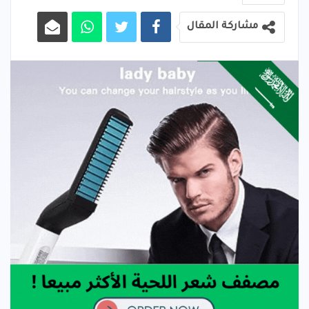
مشاركة المقال