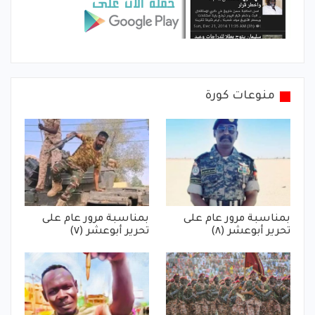
منوعات كورة
بمناسبة مرور عام على
بمناسبة مرور عام على
تحرير أبوعشر (٨)
تحرير أبوعشر (٧)