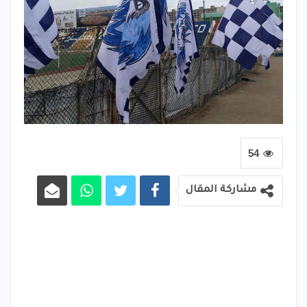
54
مشاركة المقال