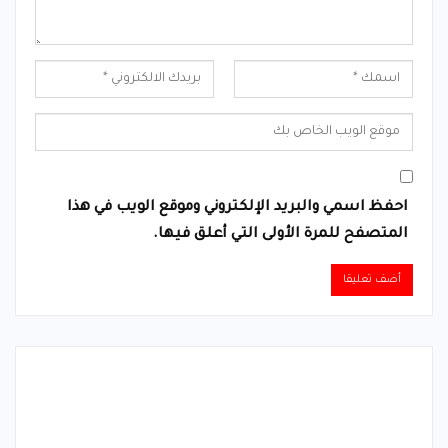
احفظ اسمي والبريد الإلكتروني وموقع الويب في هذا
المتصفح للمرة الأولى التي أعلق فيها.
Alternative: