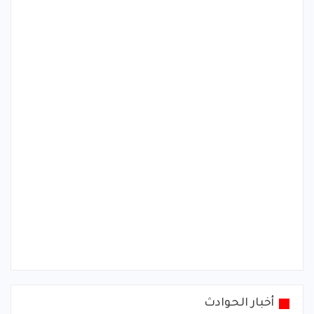
أخبار الحوادث