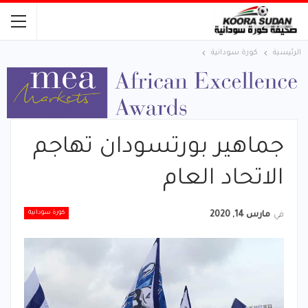
الرئيسية
كورة سودانية
جماهير بورتسودان تهاجم
الاتحاد العام
كورة سودانية
في
مارس 14, 2020