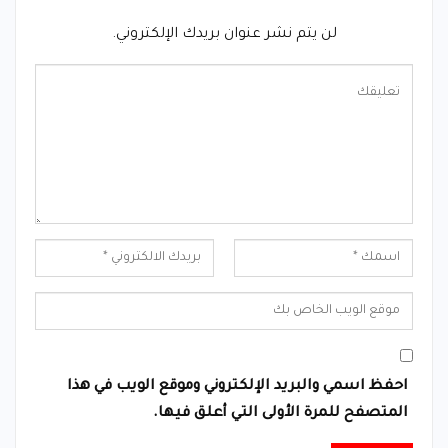
لن يتم نشر عنوان بريدك الإلكتروني.
احفظ اسمي والبريد الإلكتروني وموقع الويب في هذا
المتصفح للمرة الأولى التي أعلق فيها.