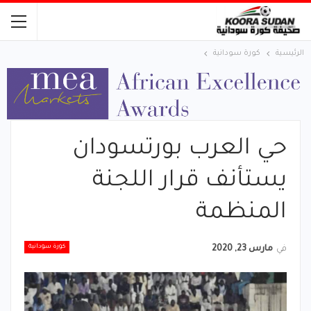
الرئيسية
كورة سودانية
حي العرب بورتسودان
يستأنف قرار اللجنة
المنظمة
كورة سودانية
في
مارس 23, 2020