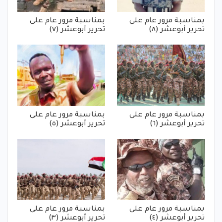
بمناسبة مرور عام على
بمناسبة مرور عام على
تحرير أبوعشر (٨)
تحرير أبوعشر (٧)
بمناسبة مرور عام على
بمناسبة مرور عام على
تحرير أبوعشر (٦)
تحرير أبوعشر (٥)
بمناسبة مرور عام على
بمناسبة مرور عام على
تحرير أبوعشر (٤)
تحرير أبوعشر (٣)