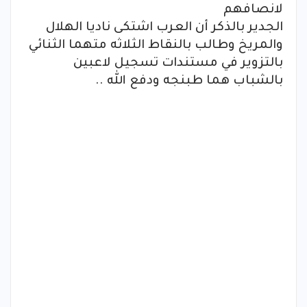
لانصافهم
الجدير بالذكر أن العرب اشتكى ناديا الهلال
والمريخ وطالب بالنقاط الثلاثه متهما الثنائي
بالتزوير في مستندات تسجيل لاعبين
بالشباب هما طبنجه ودفع الله ..