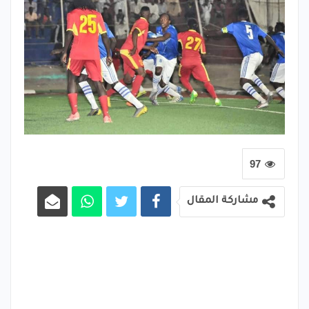
97
مشاركة المقال