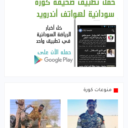
منوعات كورة