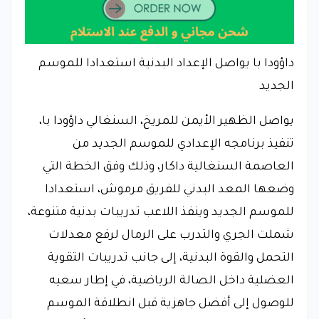
داؤودا با يواصل الإعداد البدنية استعدادا للموسم
الجديد
يواصل الظهير الأيمن للمريخ، السنغالي داؤودا با،
تنفيذ برنامجه الإعدادي للموسم الجديد من
العاصمة السنغالية داكار، وذلك وفق الخطة التي
وضعها المعد البدني للفريق مرموش، استعدادا
للموسم الجديد وينفذ اللاعب تدريبات بدنية متنوعة،
شملت الجري والتدرب على الرمال لرفع معدلات
التحمل والقوة البدنية، إلى جانب تدريبات التقوية
العضلية داخل الصالة الرياضية، في إطار سعيه
للوصول إلى أفضل جاهزية قبل انطلاقة الموسم