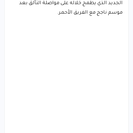
الجديد الذي يطمح خلاله على مواصلة التألق بعد
موسم ناجح مع الفريق الأحمر.