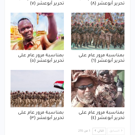
تحرير أبوعشر (٨)
تحرير أبوعشر (٧)
بمناسبة مرور عام على
بمناسبة مرور عام على
تحرير أبوعشر (٦)
تحرير أبوعشر (٥)
بمناسبة مرور عام على
بمناسبة مرور عام على
تحرير أبوعشر (٤)
تحرير أبوعشر (٣)
السابق
التالي
1 من 270