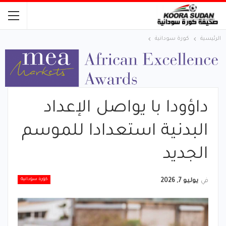
الرئيسية
كورة سودانية
داؤودا با يواصل الإعداد
البدنية استعدادا للموسم
الجديد
كورة سودانية
في
يوليو 7, 2026