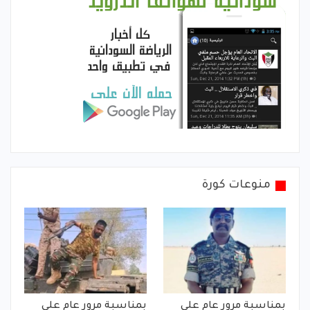
منوعات كورة
بمناسبة مرور عام على
بمناسبة مرور عام على