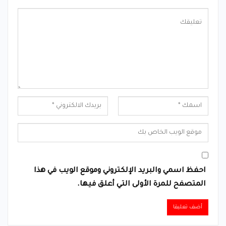
احفظ اسمي والبريد الإلكتروني وموقع الويب في هذا
المتصفح للمرة الأولى التي أعلق فيها.
Alternative: