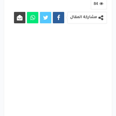
84
مشاركة المقال