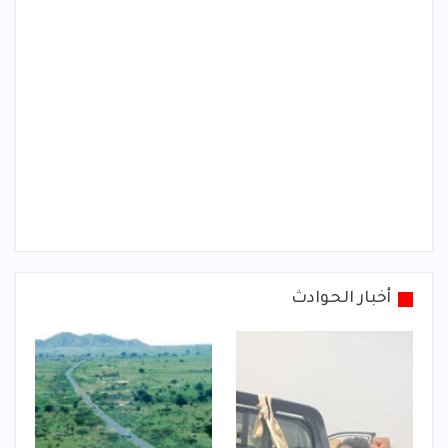
أخبار الحوادث