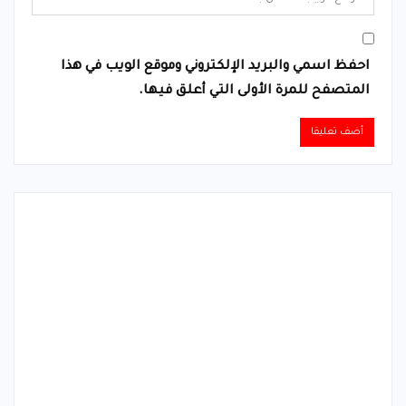
احفظ اسمي والبريد الإلكتروني وموقع الويب في هذا
المتصفح للمرة الأولى التي أعلق فيها.
Alternative: