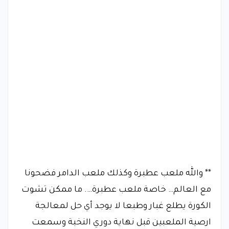
** والله ملعب عطبرة وكذلك ملعب الدامر فضحونا
مع العالم… خاصة ملعب عطبرة…. ما ممكن تشوت
الكورة يطلع غبار وطبعا لا يوجد أي حل لمعالجة
ارصية الملعبين قبل نهاية دوري النخبة وسمعت