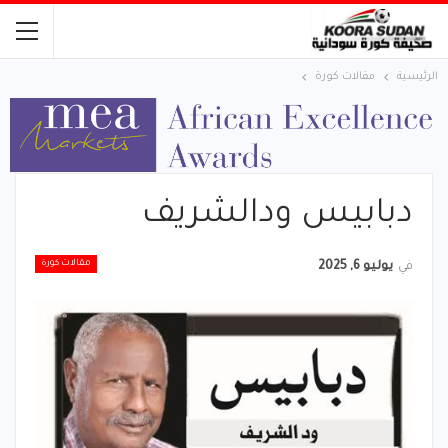
الرئيسية
مقالات كورة
دبابيس ودالشريف
مقالات كورة
في
يوليو 6, 2025