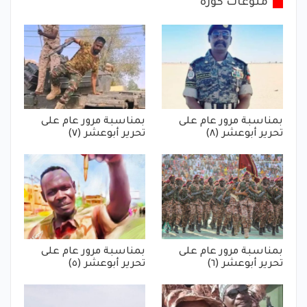
منوعات كورة
بمناسبة مرور عام على
بمناسبة مرور عام على
تحرير أبوعشر (٨)
تحرير أبوعشر (٧)
بمناسبة مرور عام على
بمناسبة مرور عام على
تحرير أبوعشر (٦)
تحرير أبوعشر (٥)