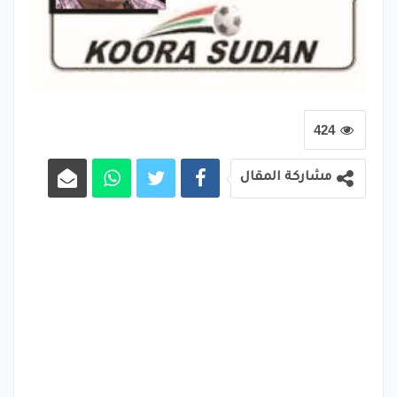
424
مشاركة المقال