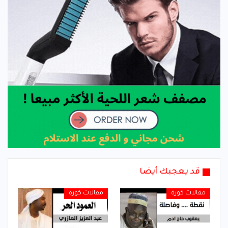
قد يعجبك أيضا
مقالات كورة
مقالات كورة