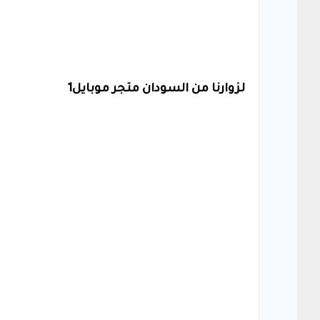
لزوارنا من السودان متجر موبايل1