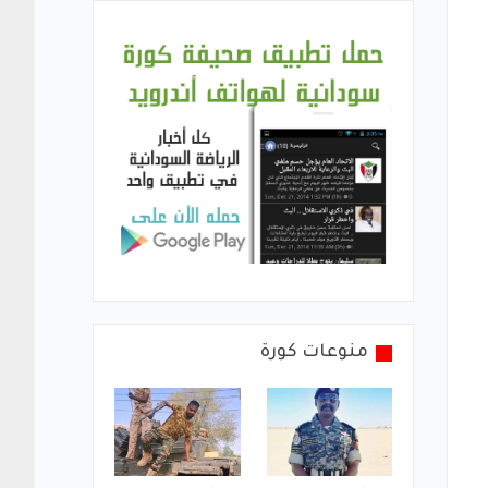
منوعات كورة