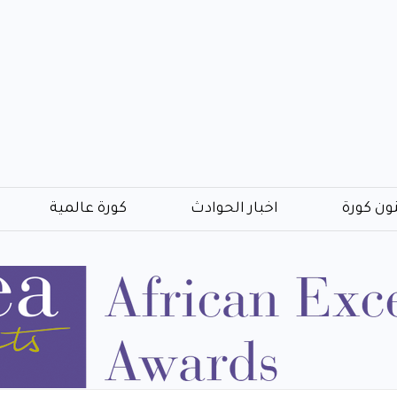
ون كورة
اخبار الحوادث
كورة عالمية