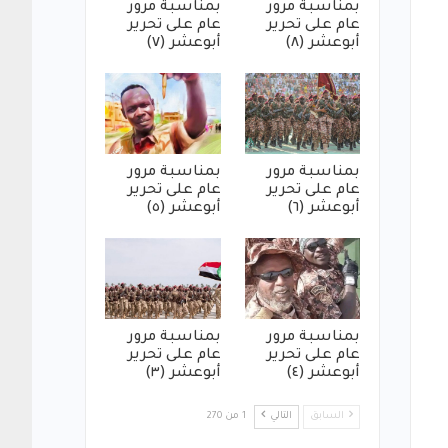
بمناسبة مرور
بمناسبة مرور
عام على تحرير
عام على تحرير
أبوعشر (٨)
أبوعشر (٧)
بمناسبة مرور
بمناسبة مرور
عام على تحرير
عام على تحرير
أبوعشر (٦)
أبوعشر (٥)
بمناسبة مرور
بمناسبة مرور
عام على تحرير
عام على تحرير
أبوعشر (٤)
أبوعشر (٣)
السابق
التالي
1 من 270