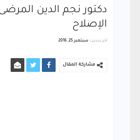
دكتور نجم الدين المرضى
الإصلاح
آخر تحديث
سبتمبر 25, 2016
مشاركة المقال