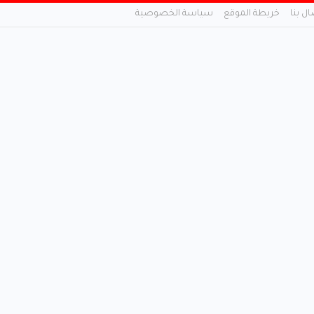
ال بنا
خريطة الموقع
سياسة الخصوصية