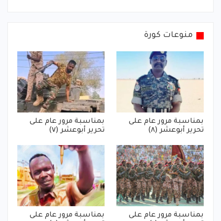
منوعات كورة
بمناسبة مرور عام على
بمناسبة مرور عام على
تحرير أبوعشر (٨)
تحرير أبوعشر (٧)
بمناسبة مرور عام على
بمناسبة مرور عام على