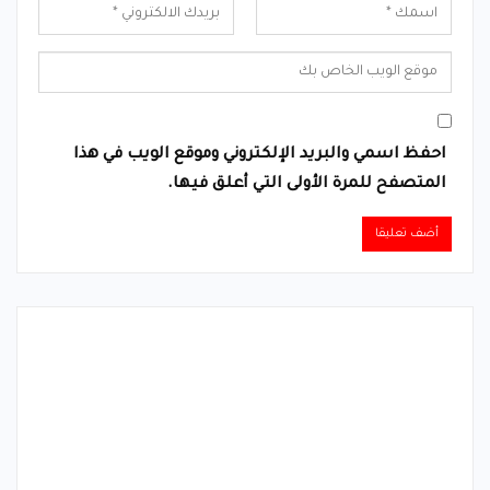
احفظ اسمي والبريد الإلكتروني وموقع الويب في هذا
المتصفح للمرة الأولى التي أعلق فيها.
Alternative: