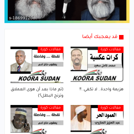
قد يعجبك أيضا
مقالات كورة
مقالات كورة
هزيمة واحدة.. لا تكفي..!!
(ثم ماذا بعد أن هوى العملاق
وترنح البطل؟)
مقالات كورة
مقالات كورة