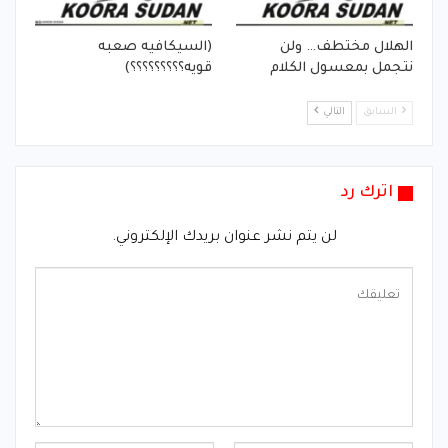
الهلال مختطف… ولن
(السيكافيه صعبه
نتجمل بمعسول الكلام
قويه؟؟؟؟؟؟؟؟؟)
السابق
التالي
اترك رد
لن يتم نشر عنوان بريدك الإلكتروني.