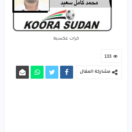
كرات عكسية
133
مشاركة المقال