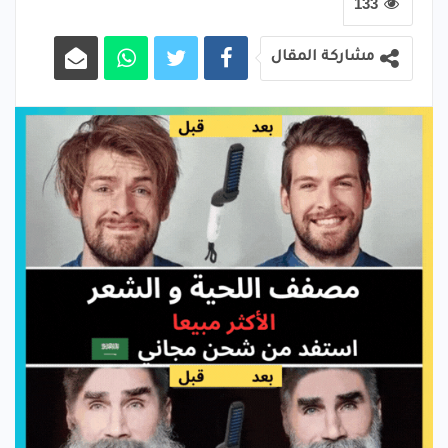
133
مشاركة المقال