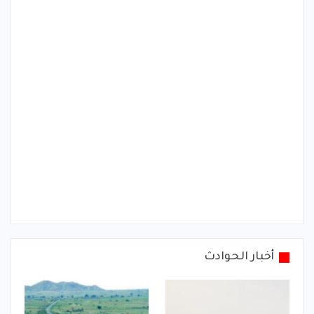
أخبار الحوادث