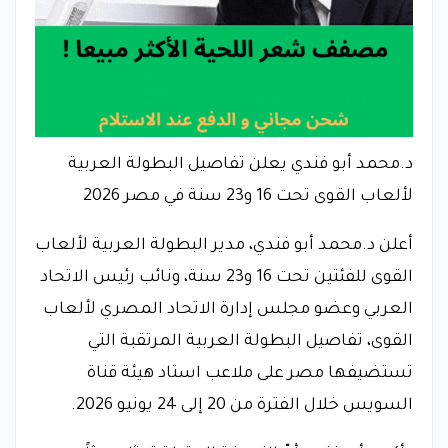
د.محمد أبو فندي يعلن تفاصيل البطولة العربية
لألعاب القوى تحت 16 و23 سنة في مصر 2026
أعلن د.محمد أبو فندي، مدير البطولة العربية لألعاب
القوى للفئتين تحت 16 و23 سنة، ونائب رئيس الاتحاد
العربي وعضو مجلس إدارة الاتحاد المصري لألعاب
القوى، تفاصيل البطولة العربية المرتقبة التي
تستضيفها مصر على ملاعب استاد هيئة قناة
السويس خلال الفترة من 20 إلى 24 يونيو 2026.