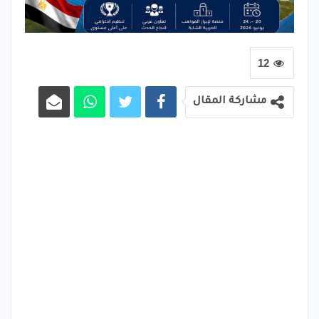
12
مشاركة المقال