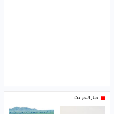
أخبار الحوادث