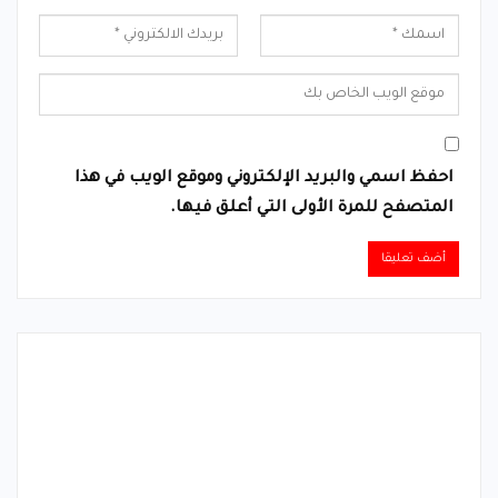
احفظ اسمي والبريد الإلكتروني وموقع الويب في هذا
المتصفح للمرة الأولى التي أعلق فيها.
Alternative: