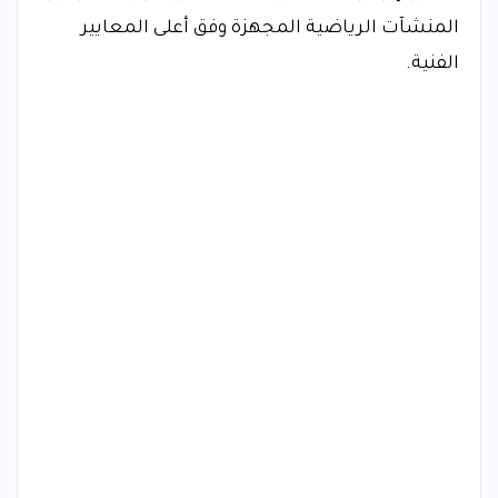
المنشآت الرياضية المجهزة وفق أعلى المعايير
الفنية.