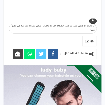
د.محمد أبو فندي يعلن تفاصيل البطولة العربية لألعاب القوى تحت 16 و23 سنة في مصر
2026
12
مشاركة المقال