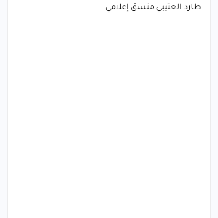
طارد العتيبي منسق إعلامي.