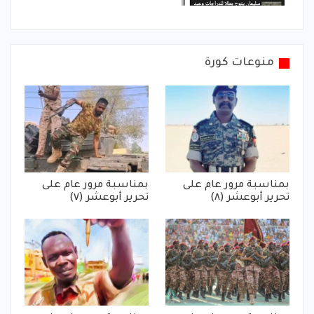
منوعات كورة
بمناسبة مرور عام على
بمناسبة مرور عام على
تحرير أبوعشر (٨)
تحرير أبوعشر (٧)