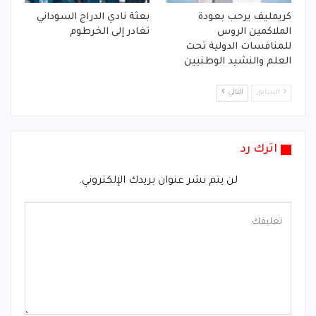
كريمليف يرحب بعودة
بعثة نادي الدراج السوداني
الملاكمين الروس
تغادر إلى الخرطوم
للمنافسات الدولية تحت
العلم والنشيد الوطنيين
السابق
التالي
اترك رد
لن يتم نشر عنوان بريدك الإلكتروني.