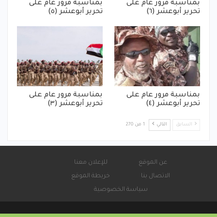
بمناسبة مرور عام على
بمناسبة مرور عام على
تحرير أبوعشر (٦)
تحرير أبوعشر (٥)
بمناسبة مرور عام على
بمناسبة مرور عام على
تحرير أبوعشر (٤)
تحرير أبوعشر (٣)
السابق
التالي
1 من 270
عن الموقع
للإعلان معنا
الاتصال بنا
خريطة الموقع
سياسة الخصوصية