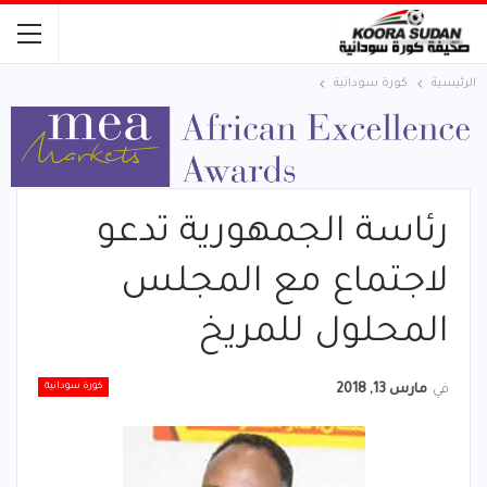
الرئيسية
كورة سودانية
رئاسة الجمهورية تدعو
لاجتماع مع المجلس
المحلول للمريخ
كورة سودانية
في
مارس 13, 2018