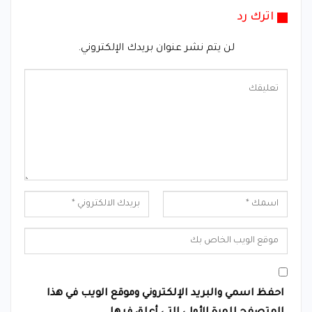
اترك رد
لن يتم نشر عنوان بريدك الإلكتروني.
احفظ اسمي والبريد الإلكتروني وموقع الويب في هذا