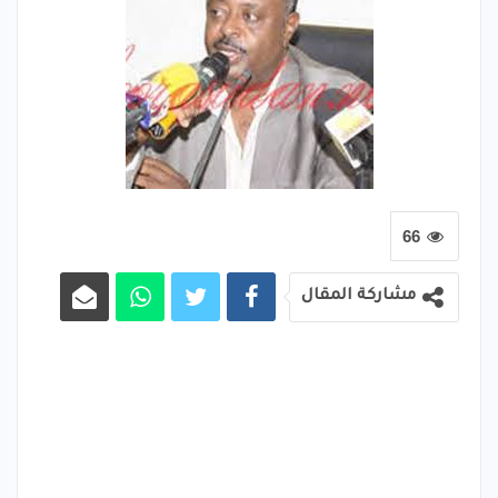
66
مشاركة المقال