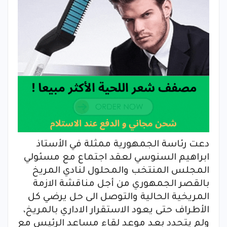
دعت رئاسة الجمهورية ممثلة في الأستاذ
ابراهيم السنوسي لعقد اجتماع مع مسئولي
المجلس المنتخب والمحلول لنادي المريخ
بالقصر الجمهوري من أجل مناقشة الازمة
المريخية الحالية والتوصل الى حل يرضي كل
الأطراف حتى يعود الاستقرار الاداري بالمريخ،
ولم يتحدد بعد موعد لقاء مساعد الرئيس مع