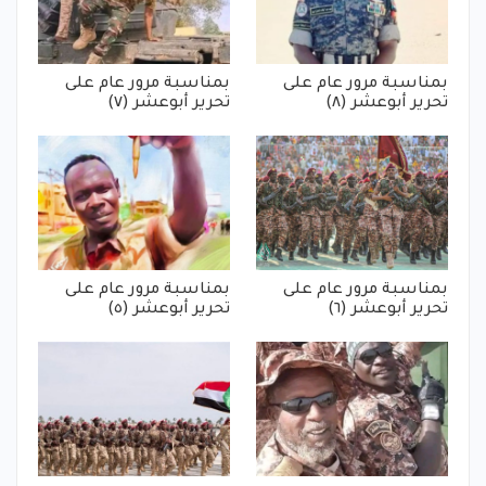
بمناسبة مرور عام على
بمناسبة مرور عام على
تحرير أبوعشر (٨)
تحرير أبوعشر (٧)
بمناسبة مرور عام على
بمناسبة مرور عام على
تحرير أبوعشر (٦)
تحرير أبوعشر (٥)