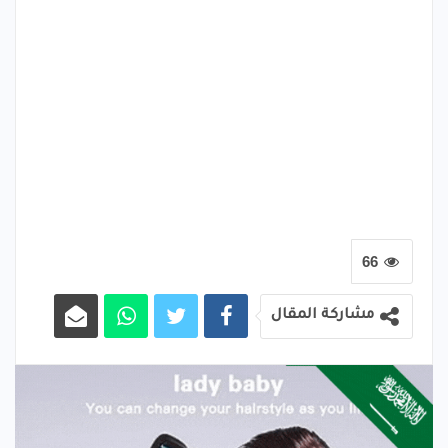
66
مشاركة المقال