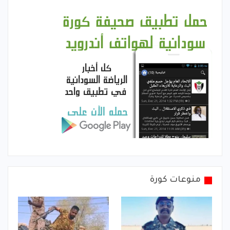
منوعات كورة