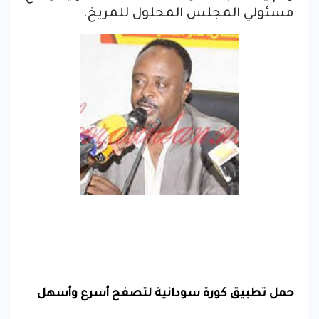
مسئولي المجلس المحلول للمريخ.
حمل تطبيق كورة سودانية لتصفح أسرع وأسهل